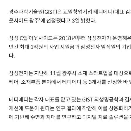
광주과학기술원(GIST)은 교원창업기업 테디메디(대표 김재관
웃사이드 광주'에 선정됐다고 3일 밝혔다.
AI × Design : UX 디자이너의 5가지 생존 전략과 실전 대
삼성 C랩 아웃사이드는 2018년부터 삼성전자가 운영해온
년간 최대 1억원의 사업 지원금과 삼성전자 임직원의 기업
다.
삼성전자는 지난해 11월 광주시 소재 스타트업을 대상으로
케어·소재부품 분야에서 테디메디 등 3개사를 선정한 바 
테디메디는 각자 대표를 맡고 있는 GIST 의생명공학과 
개선에 도움이 된다는 연구 결과에 착안해 이를 상용화하기 
에 기반해 수면과 치매를 연구하고 디지털 치료 솔루션을 