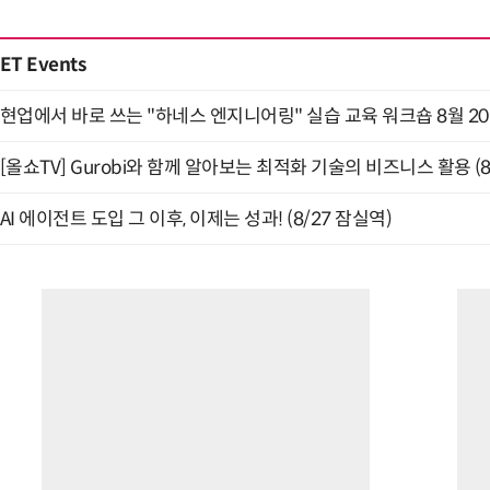
ET Events
현업에서 바로 쓰는 "하네스 엔지니어링" 실습 교육 워크숍 8월 2
[올쇼TV] Gurobi와 함께 알아보는 최적화 기술의 비즈니스 활용 (
AI 에이전트 도입 그 이후, 이제는 성과! (8/27 잠실역)