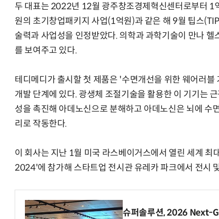
두 대표는 2022년 12월 광주창조경제혁신센터로부터 1
원의 초기창업패키지 사업(1억원)과 같은 해 9월 팁스(TIP
술력과 사업성을 인정받았다. 의학과 과학기술이 만나 헬
를 보여주고 있다.
테디메디가 출시할 첫 제품은 '수면개선을 위한 웨어러블 
개발 단계에 있다. 광생체 조절기술을 활용한 이 기기는 근
성을 촉진해 아데노신으로 분해하고 아데노신은 뇌에 수면
리로 작동한다.
이 회사는 지난 1월 미국 라스베이거스에서 열린 세계 최대 
2024'에 참가해 스타트업 전시관 유레카 파크에서 전시 
슈퍼솔루션, 2026 Next-Ge