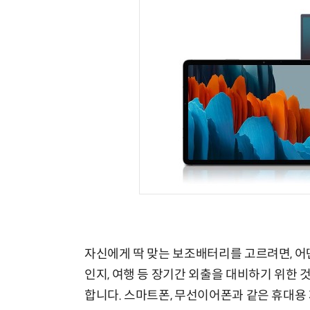
자신에게 딱 맞는 보조배터리를 고르려면, 어
인지, 여행 등 장기간 외출을 대비하기 위한 
합니다. 스마트폰, 무선이어폰과 같은 휴대용 