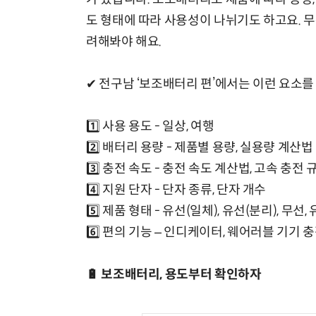
도 형태에 따라 사용성이 나뉘기도 하고요. 무
려해봐야 해요.
✔ 전구남 ‘보조배터리 편’에서는 이런 요소를
1️⃣ 사용 용도 - 일상, 여행
2️⃣ 배터리 용량 - 제품별 용량, 실용량 계산법
3️⃣ 충전 속도 - 충전 속도 계산법, 고속 충전 
4️⃣ 지원 단자 - 단자 종류, 단자 개수
5️⃣ 제품 형태 - 유선(일체), 유선(분리), 무선
6️⃣ 편의 기능 – 인디케이터, 웨어러블 기기 충
🔋 보조배터리, 용도부터 확인하자