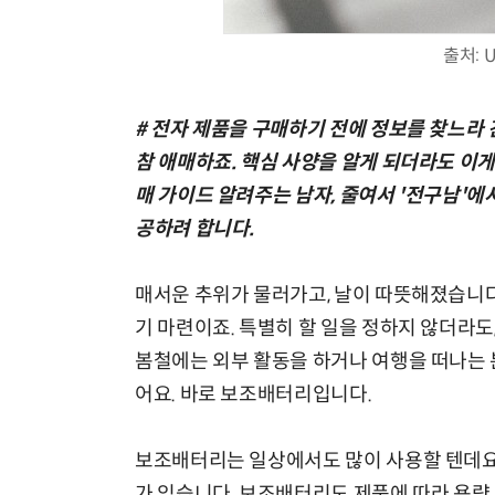
출처: Un
# 전자 제품을 구매하기 전에 정보를 찾느라 
참 애매하죠. 핵심 사양을 알게 되더라도 이게
매 가이드 알려주는 남자, 줄여서 '전구남'에
공하려 합니다.
매서운 추위가 물러가고, 날이 따뜻해졌습니다
기 마련이죠. 특별히 할 일을 정하지 않더라
봄철에는 외부 활동을 하거나 여행을 떠나는 
어요. 바로 보조배터리입니다.
보조배터리는 일상에서도 많이 사용할 텐데요.
가 있습니다. 보조배터리도 제품에 따라 용량,