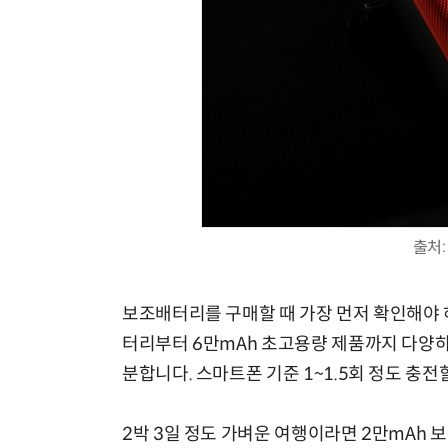
출처: 
보조배터리를 구매할 때 가장 먼저 확인해야 
터리부터 6만mAh 초고용량 제품까지 다양하
분합니다. 스마트폰 기준 1~1.5회 정도 충전
2박 3일 정도 가벼운 여행이라면 2만mAh 