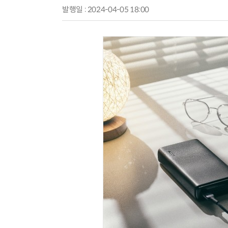
발행일 : 2024-04-05 18:00