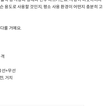
슨 용도로 사용할 것인지, 평소 사용 환경이 어떤지 충분히 고
 다룰 거예요.
규격
, 유선+무선
전, 거치