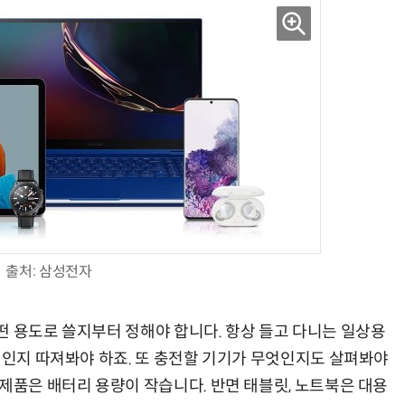
출처: 삼성전자
떤 용도로 쓸지부터 정해야 합니다. 항상 들고 다니는 일상용
것인지 따져봐야 하죠. 또 충전할 기기가 무엇인지도 살펴봐야
제품은 배터리 용량이 작습니다. 반면 태블릿, 노트북은 대용