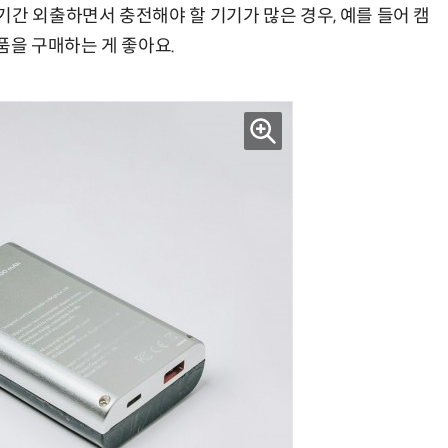
간 외출하면서 충전해야 할 기기가 많은 경우, 예를 들어 캠
품을 구매하는 게 좋아요.