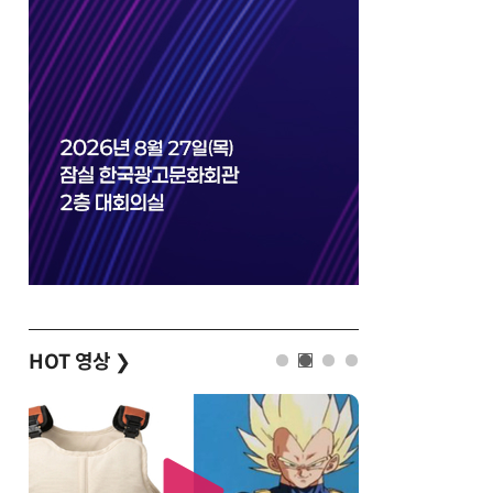
HOT 영상
❯