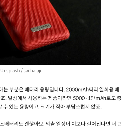
Unsplash / sai balaji
하는 부분은 배터리 용량입니다. 2000mAh짜리 일회용 배
죠. 일상에서 사용하는 제품이라면 5000~1만mAh로도 충
할 수 있는 용량이고, 크기가 작아 부담스럽지 않죠.
보조배터리도 괜찮아요. 외출 일정이 이보다 길어진다면 더 큰