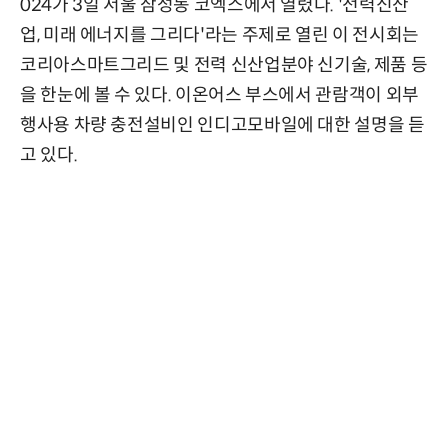
024가 3일 서울 삼성동 코엑스에서 열렸다. '전력신산
업, 미래 에너지를 그리다'라는 주제로 열린 이 전시회는
코리아스마트그리드 및 전력 신산업분야 신기술, 제품 등
을 한눈에 볼 수 있다. 이온어스 부스에서 관람객이 외부
행사용 차량 충전설비인 인디고모바일에 대한 설명을 듣
고 있다.