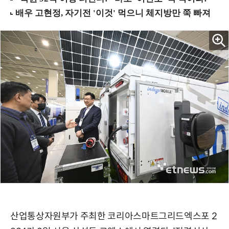
산업통상자원부가 주최한 코리아스마트그리드엑스포 2