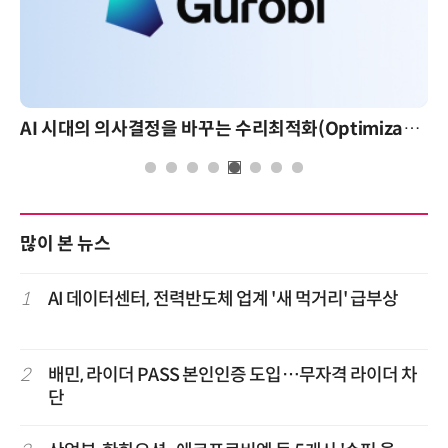
AI 시대의 의사결정을 바꾸는 수리최적화(Optimization): 실제 산업 적용 사례와 활용 전략
많이 본 뉴스
1
AI 데이터센터, 전력반도체 업계 '새 먹거리' 급부상
2
배민, 라이더 PASS 본인인증 도입…무자격 라이더 차
단