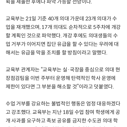
획을 제출한 후에나 파악 가능할 전망이다.
교육부는 21일 기준 40개 의대 가운데 23개 의대가 수
업을 재개했으며, 17개 의대도 순차적으로 5주차에 개강
할 계획인 것으로 파악했다. 개강 후에도 의대생들의 수
업 거부가 이어지면 집단 유급을 할 수 있다는 우려에 대
해서는 유급을 막을 조치를 할 방침이라고 말했다.
교육부 관계자는 “교육부는 실·국장을 중심으로 의대 현
장점검팀을 이번 주부터 운영해 탄력적인 학사 운영에
제한이 있다면 그 부분을 해소할 것”이라고 덧붙였다.
수업 거부를 강요하는 불법적인 행동은 엄정 대응하겠다
고 강조했다. 교육부는 지난 18일 수업 참여 학생에게 공
개 사과를 요구하고 족보 공유를 금지한 수도권 의대 학