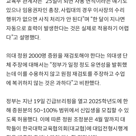
교육부 관계자는 “25일이 되면 자동 면직이라는 얘기도
있으나 임용권자인 총장, 사립대의 경우 이사장의 수리
행위가 없으면 사직 처리가 안 된다”며 “한 달이 지나면
자동으로 효력이 발생한다는 것은 실제로 적용하기 어렵
다”고 설명했다.
의대 정원 2000명 증원을 재검토해야 한다는 의대생 단
체 주장에 대해서는 “정부가 일정 정도 유연성을 발휘했
는데 이를 수용하지 않고 원점 재검토를 주장하고 수업
에 복귀하지 않는 것은 과하다”고 비판했다.
정부는 지난 19일 긴급브리핑을 열고 2025학년도에 한
해 증원분의 50~100% 범위에서 신입생을 모집할 수 있
도록 허용했다. 이에 따른 정원 조정분은 4월 말까지 대
학들이 한국대학교육협의회(대교협)에 대입전형시행계