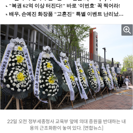
22일 오전 정부세종청사 교육부 앞에 의대 증원을 반대하는 내
용의 근조화환이 놓여 있다. [연합뉴스]