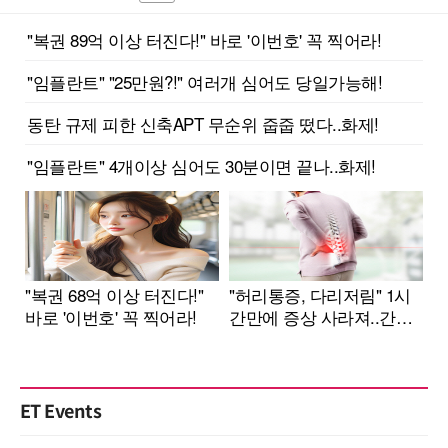
ET Events