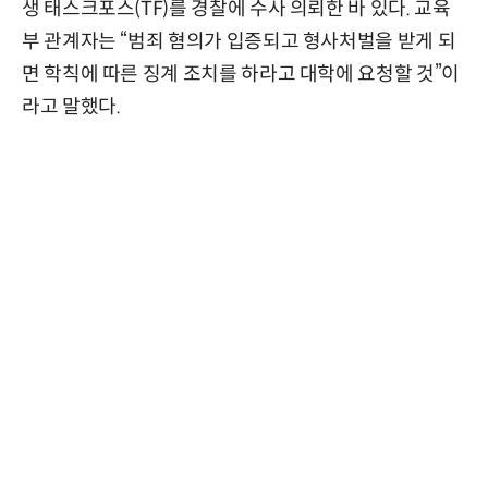
생 태스크포스(TF)를 경찰에 수사 의뢰한 바 있다. 교육
부 관계자는 “범죄 혐의가 입증되고 형사처벌을 받게 되
면 학칙에 따른 징계 조치를 하라고 대학에 요청할 것”이
라고 말했다.