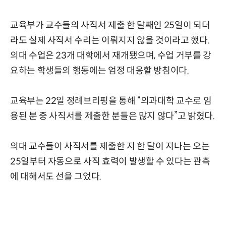
교육부가 교수들의 사직서 제출 한 달째인 25일이 되더
라도 실제 사직서 수리는 이뤄지지 않을 것이라고 했다.
의대 수업은 23개 대학에서 재개됐으며, 수업 거부를 강
요하는 학생들의 행동에는 엄정 대응할 방침이다.
교육부는 22일 정례브리핑을 통해 “의과대학 교수로 임
용된 분 중 사직서를 제출한 분들은 많지 않다”고 밝혔다.
의대 교수들이 사직서를 제출한 지 한 달이 지나는 오는
25일부터 자동으로 사직 효력이 발생할 수 있다는 관측
에 대해서도 선을 그었다.