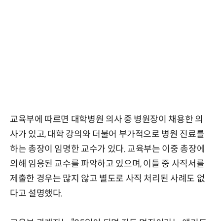
교육부에 따르면 대학병원 의사 중 병원장이 채용한 의
사가 있고, 대학 강의와 더불어 부가적으로 병원 진료를
하는 총장이 임명한 교수가 있다. 교육부는 이중 총장에
의해 임용된 교수를 파악하고 있으며, 이들 중 사직서를
제출한 경우는 많지 않고 별도로 사직 처리된 사례도 없
다고 설명했다.