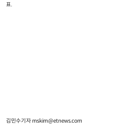
표.
김민수기자 mskim@etnews.com