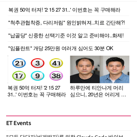
ET Events