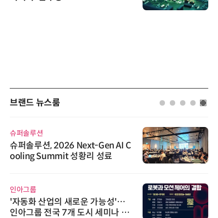
브랜드 뉴스룸
슈퍼솔루션
슈퍼솔루션, 2026 Next-Gen AI C
ooling Summit 성황리 성료
인아그룹
'자동화 산업의 새로운 가능성'…
인아그룹 전국 7개 도시 세미나 페