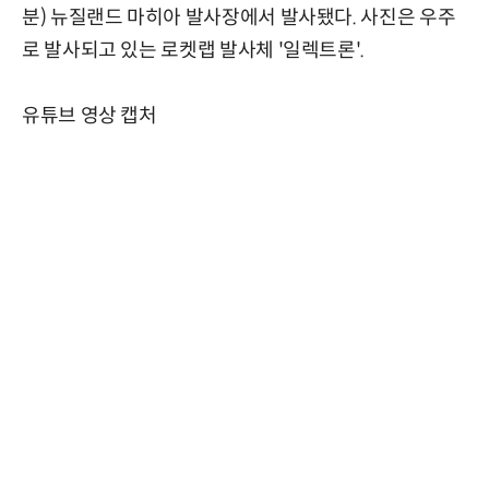
분) 뉴질랜드 마히아 발사장에서 발사됐다. 사진은 우주
로 발사되고 있는 로켓랩 발사체 '일렉트론'.
유튜브 영상 캡처