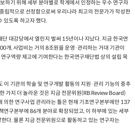
담보하기 위해 세부 분야별로 학계에서 인정하는 우수 연구자
을 중립적으로 선정함으로써 우리나라 최고의 전문가가 작성한
 있도록 하고자 했다.
단 대강당에서 열린지 벌써 15년이나 지났다. 지금 한국연
000개, 사업비는 거의 8조원을 운영·관리하는 거대 기관이
과 연구역량 제고에 기여한다는 한국연구재단법 상의 설립 목
도 이 기관의 학술 및 연구개발 활동의 지원·관리 기능의 중추
가지 더 놀라운 것은 지금 전문위원(RB:Review Board)
 의한 연구사업 관리라는 틀은 현재 기초연구본부에만 137
국책연구본부에 86개 분야로 확장되었고, 이 하부에 있는 세부
 달한다. 물론 지금 전문위원으로 활동하고 있는 연구자는