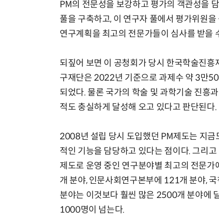
PM의 전문성을 보강하고 평가의 객관성을 
풀을 구축하고, 이 연구자 풀에서 평가위원
연구계획을 최고의 전문가들이 심사를 받을 수
되짚어 보면 이 공청회가 당시 한국학술진흥재
구재단은 2022년 기준으로 과제수 약 3만5
되었다. 물론 국가의 학술 및 과학기술 진흥
적도 충실하게 달성해 오고 있다고 판단된다.
2008년 설립 당시 도입했던 PM제도는 지금
적인 기능을 담당하고 있다는 점이다. 그리고 한 
제도로 운영 중인 연구분야별 최고의 전문가에
개 분야, 인문사회연구본부에 121개 분야, 
분야는 이것보다 훨씬 많은 2500개 분야에
1000명이 넘는다.