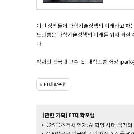
이런 정책들이 과학기술정책의 미래라고 하는 
도만큼은 과학기술정책의 미래를 위해 빠질 수
다.
박재민 건국대 교수·ET대학포럼 좌장 jpark@ko
ET대학포럼
[관련 기획]
ET대학포럼
〈251〉초격차 인재: AI 혁명 시대, 국가의