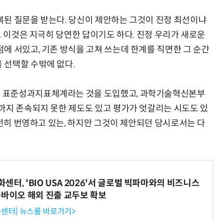
된 질문을 받는다. 당신이 제안하는 그것이 진정 최선이냐
고 이것은 지극히 당연한 답이기도 하다. 진정 우리가 새로운
에 서있고, 기존 방식을 고쳐 쓰는데 한계를 직면한 그 순간
 선택할 수밖에 없다.
 표준성과지표체계라는 것을 도입했고, 과학기술혁신본부
까지 존속되지 못한 제도도 있고 평가가 엇갈리는 시도도 있
여전히 번영하고 있는, 하지만 그것이 제안되던 당시로서는 다
터, 'BIO USA 2026'서 글로벌 빅파마와의 비즈니스
-바이오 해외 진출 교두보 확보
센터] 뉴스룸 바로가기>