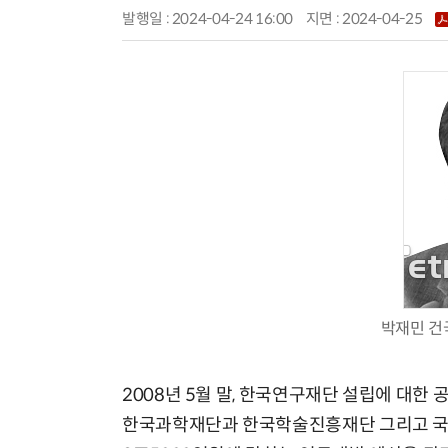
발행일 : 2024-04-24 16:00
지면 :
2024-04-25
박재민 건
2008년 5월 말, 한국연구재단 설립에 대한
한국과학재단과 한국학술진흥재단 그리고 