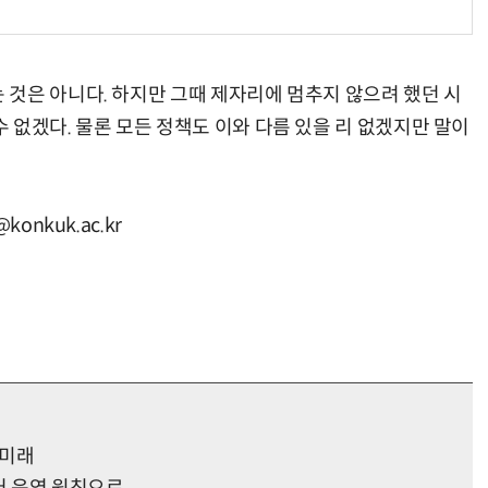
것은 아니다. 하지만 그때 제자리에 멈추지 않으려 했던 시
거미줄 쏘고 자동 회수까지…현실판 
 없겠다. 물론 모든 정책도 이와 다름 있을 리 없겠지만 말이
nkuk.ac.kr
 미래