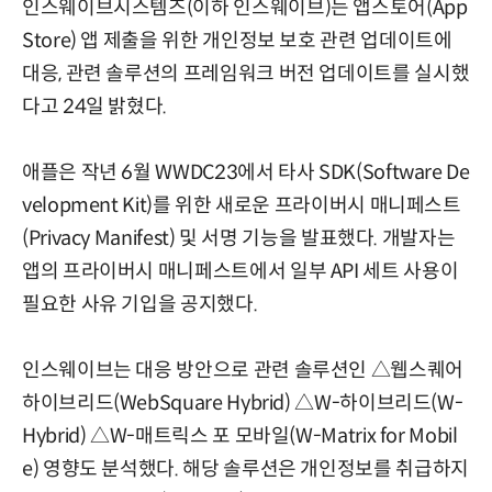
인스웨이브시스템즈(이하 인스웨이브)는 앱스토어(App
Store) 앱 제출을 위한 개인정보 보호 관련 업데이트에
대응, 관련 솔루션의 프레임워크 버전 업데이트를 실시했
다고 24일 밝혔다.
애플은 작년 6월 WWDC23에서 타사 SDK(Software De
velopment Kit)를 위한 새로운 프라이버시 매니페스트
(Privacy Manifest) 및 서명 기능을 발표했다. 개발자는
앱의 프라이버시 매니페스트에서 일부 API 세트 사용이
필요한 사유 기입을 공지했다.
인스웨이브는 대응 방안으로 관련 솔루션인 △웹스퀘어
하이브리드(WebSquare Hybrid) △W-하이브리드(W-
Hybrid) △W-매트릭스 포 모바일(W-Matrix for Mobil
e) 영향도 분석했다. 해당 솔루션은 개인정보를 취급하지