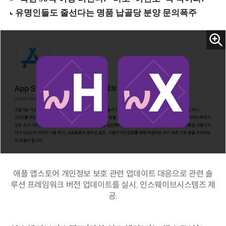
애플 앱스토어 개인정보 보호 관련 업데이트 대응으로 관련 솔
루션 프레임워크 버전 업데이트를 실시. 인스웨이브시스템즈 제
공.