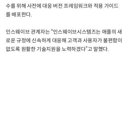
수를 위해 사전에 대응 버전 프레임워크와 적용 가이드
를 배포한다.
인스웨이브 관계자는 “인스웨이브시스템즈는 애플의 새
로운 규정에 신속하게 대응해 고객과 사용자가 불편함이
없도록 원활한 기술지원을 노력하겠다”고 말했다.