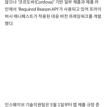
않으나 '코르도바(Cordova)' 기반 일부 제품과 제품 라
인에서 'Required Reason API'가 사용되고 있어 프라이
버시 매니페스트가 적용된 대응 버전 프레임워크를 개발
했다.
인스웨이브 기술지원팀은 5월 1일부터 앱 제출 규정 준