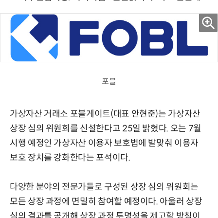
포블
가상자산 거래소 포블게이트(대표 안현준)는 가상자산
상장 심의 위원회를 신설한다고 25일 밝혔다. 오는 7월
시행 예정인 가상자산 이용자 보호법에 발맞춰 이용자
보호 장치를 강화한다는 포석이다.
다양한 분야의 전문가들로 구성된 상장 심의 위원회는
모든 상장 과정에 면밀히 참여할 예정이다. 아울러 상장
심의 결과를 공개해 상장 과정 투명성을 제고할 방침이