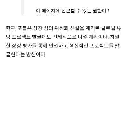
한편, 포블은 상장 심의 위원회 신설을 계기로 글로벌 유
망 프로젝트 발굴에도 선제적으로 나설 계획이다. 치밀
한 상장 평가를 통해 안전하고 혁신적인 프로젝트를 발
굴한다는 방침이다.