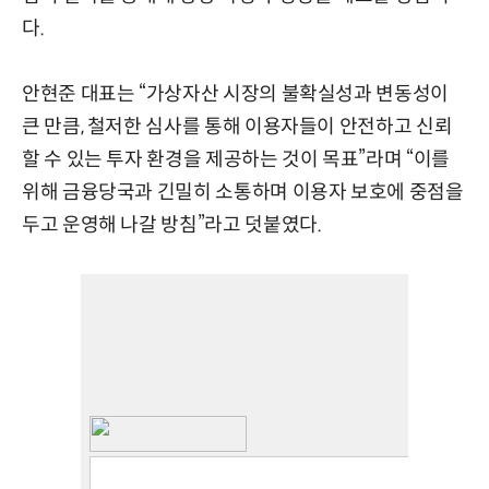
다.
안현준 대표는 “가상자산 시장의 불확실성과 변동성이
큰 만큼, 철저한 심사를 통해 이용자들이 안전하고 신뢰
할 수 있는 투자 환경을 제공하는 것이 목표”라며 “이를
위해 금융당국과 긴밀히 소통하며 이용자 보호에 중점을
두고 운영해 나갈 방침”라고 덧붙였다.