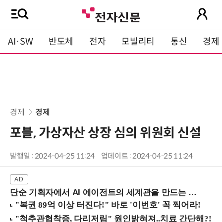
AI·SW
반도체
전자
모빌리티
통신
경제
경제
경제
포블, 가상자산 상장 심의 위원회 신설
발행일 : 2024-04-25 11:24
업데이트 : 2024-04-25 11:24
단순 기획자에서 AI 에이전트의 세계관을 만드는 지식 설계자로.. (8/20 강남역)