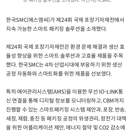
트 패키징 솔루션을 소개했다. 사진=한국SMC
한국SMC(에스엠씨)가 제24회 국제 포장기자재전에서
지속 가능한 스마트 패키징 솔루션을 소개했다.
제24회 국제 포장기자재전은 환경 문제 해결과 생산 효
율성 향상을 위한 스마트 솔루션과 고효율 제품을 주목
했다. 한국SMC는 4차 산업시대에 부응하기 위한 생산
공정 자동화와 스마트화를 위한 제품을 선보였다.
특히 에어관리시스템(AMS)을 이용한 무선 IO-LINK통
신 연결을 통해 디지털 정보를 모니터링하고, CBM까지
진행할 수 있는 스마트패키징 시스템 제안과, 포장, 반송,
세정, 제함, 충진 등 패키징 공정의 위생관리, 정전기 대책
을 위한 어플리케이션 제안, 에너지 절약 및 CO2 감소에