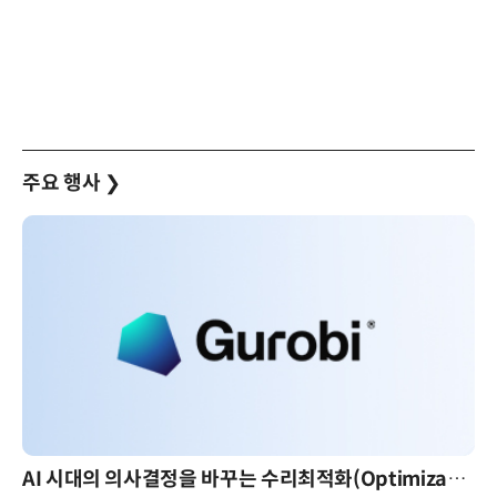
주요 행사
❯
AI 시대의 의사결정을 바꾸는 수리최적화(Optimization): 실제 산업 적용 사례와 활용 전략