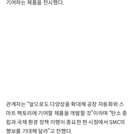
기여하는 제품을 전시했다.
관계자는 “앞으로도 다양성을 확대해 공장 자동화와 스
마트 팩토리에 기여할 제품을 개발할 것”이라며 “탄소 중
립과 국제 환경 정책 이행이 중요한 현 시점에서 SMC의
행보를 기대해 달라”고 전했다.