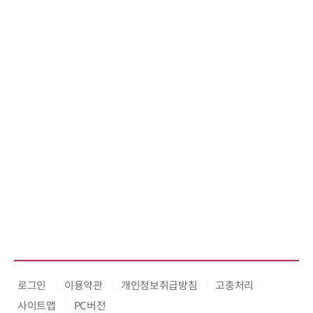
로그인
이용약관
개인정보취급방침
고충처리
사이트맵
PC버전