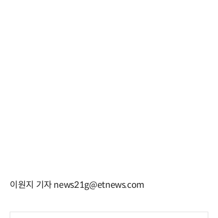
이원지 기자 news21g@etnews.com