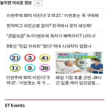
놓치면 아쉬운 정보
AD
ET Events