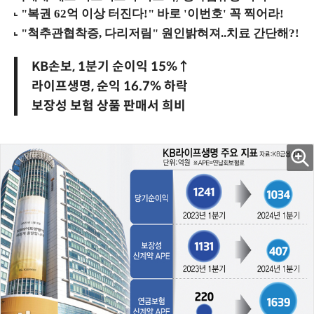
KB손보, 1분기 순이익 15%↑
라이프생명, 순익 16.7% 하락
보장성 보험 상품 판매서 희비