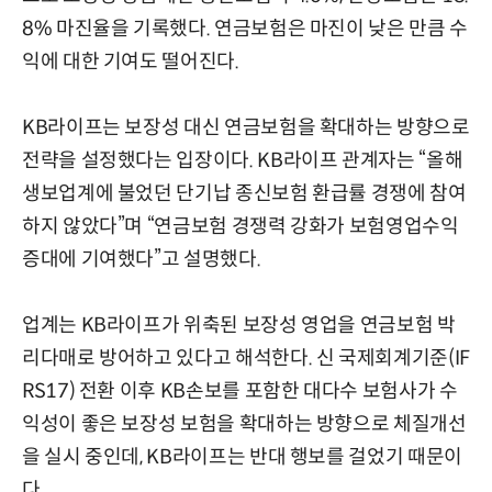
8% 마진율을 기록했다. 연금보험은 마진이 낮은 만큼 수
익에 대한 기여도 떨어진다.
KB라이프는 보장성 대신 연금보험을 확대하는 방향으로
전략을 설정했다는 입장이다. KB라이프 관계자는 “올해
생보업계에 불었던 단기납 종신보험 환급률 경쟁에 참여
하지 않았다”며 “연금보험 경쟁력 강화가 보험영업수익
증대에 기여했다”고 설명했다.
업계는 KB라이프가 위축된 보장성 영업을 연금보험 박
리다매로 방어하고 있다고 해석한다. 신 국제회계기준(IF
RS17) 전환 이후 KB손보를 포함한 대다수 보험사가 수
익성이 좋은 보장성 보험을 확대하는 방향으로 체질개선
을 실시 중인데, KB라이프는 반대 행보를 걸었기 때문이
다.