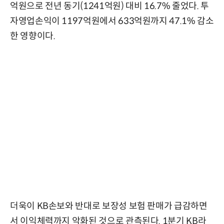
억원으로 전년 동기(1241억원) 대비 16.7% 줄었다. 투
자영업손익이 1197억원에서 633억원까지 47.1% 감소
한 영향이다.
더욱이 KB손보와 반대로 보장성 보험 판매가 급감하면
서 이익체력까지 악화된 것으로 관측된다. 1분기 KB라