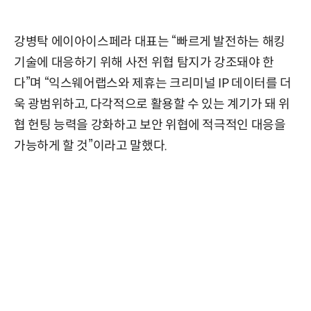
강병탁 에이아이스페라 대표는 “빠르게 발전하는 해킹
기술에 대응하기 위해 사전 위협 탐지가 강조돼야 한
다”며 “익스웨어랩스와 제휴는 크리미널 IP 데이터를 더
욱 광범위하고, 다각적으로 활용할 수 있는 계기가 돼 위
협 헌팅 능력을 강화하고 보안 위협에 적극적인 대응을
가능하게 할 것”이라고 말했다.