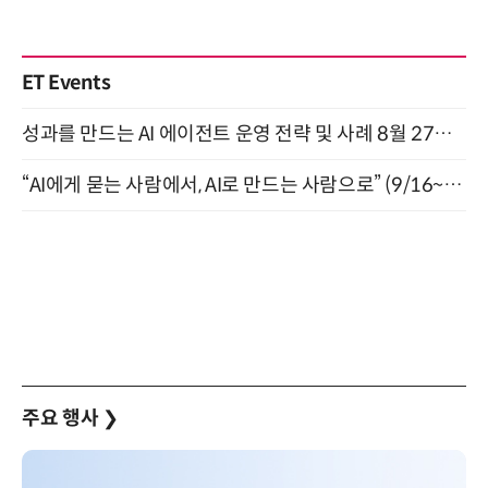
ET Events
성과를 만드는 AI 에이전트 운영 전략 및 사례 8월 27일 개최
“AI에게 묻는 사람에서, AI로 만드는 사람으로” (9/16~17)
주요 행사
❯