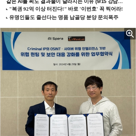
같은 AI를 써도 결과물이 달라지는 이유 (9/15 강남역)