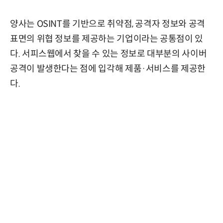
양사는 OSINT를 기반으로 취약점, 공격자 정보와 공격
표면의 위협 정보를 제공하는 기업이라는 공통점이 있
다. 서피스웹에서 찾을 수 있는 정보로 대부분의 사이버
공격이 발생한다는 점에 입각해 제품·서비스를 제공한
다.