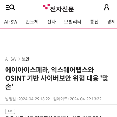
AI·SW
반도체
전자
모빌리티
통신
경제
AI·SW
보안
에이아이스페라, 익스웨어랩스와
OSINT 기반 사이버보안 위협 대응 '맞
손'
발행일 : 2024-04-29 13:22
업데이트 : 2024-04-29 13:22