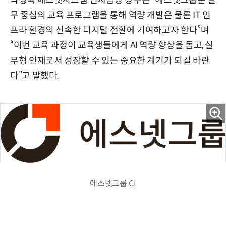
박정욱 에스넷시스템 인사담당 상무는 “에스넷그룹은 실
무 중심의 교육 프로그램을 통해 역량 개발은 물론 IT 인
프라 환경의 신속한 디지털 전환에 기여하고자 한다”며
“이번 교육 과정이 교육생들에게 AI 역량 향상을 돕고, 실
무형 인재로서 성장할 수 있는 중요한 계기가 되길 바란
다”고 말했다.
에스넷그룹 CI