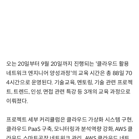
오는 20일부터 9월 20일까지 진행되는 '클라우드 활용
네트워크 엔지니어 양성과정'의 교육 시간은 총 88일 70
4시간으로 운영된다. 기술교육, 멘토링, 기술 관련 프로젝
트, 트렌드, 인성, 면접 관련 특강 등 3개의 교육 과정으로
이뤄졌다.
프로젝트 세부 커리큘럼은 클라우드 가상화 시스템 구현,
클라우드 PaaS 구축, 모니터링과 분석역량 강화, AWS 클
라우드 스마트공장 네트워크 관리 , AWS 클라우드 네트