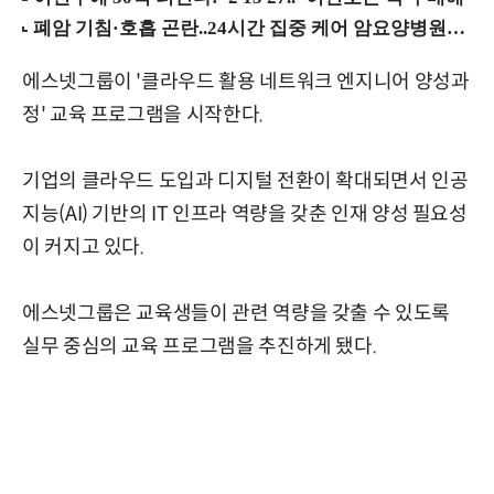
에스넷그룹이 '클라우드 활용 네트워크 엔지니어 양성과
정' 교육 프로그램을 시작한다.
기업의 클라우드 도입과 디지털 전환이 확대되면서 인공
지능(AI) 기반의 IT 인프라 역량을 갖춘 인재 양성 필요성
이 커지고 있다.
에스넷그룹은 교육생들이 관련 역량을 갖출 수 있도록
실무 중심의 교육 프로그램을 추진하게 됐다.