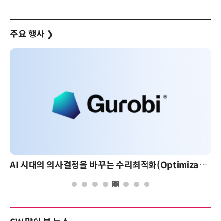
주요 행사
❯
AI 시대의 의사결정을 바꾸는 수리최적화(Optimization): 실제 산업 적용 사례와 활용 전략