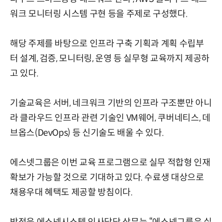
워크 모니터링 시스템 구현 등을 주제로 구성했다.
해당 주제를 바탕으로 인프라 구축 기획과 계획 수립부
터 설계, 검증, 모니터링, 운영 등 실무형 교육까지 제공하
고 있다.
기술교육은 서버, 네크워크 기반의 인프라 구조뿐만 아니
라 클라우드 인프라 관련 기술인 VM웨어, 쿠버네티스, 데
브옵스(DevOps) 등 신기술도 배울 수 있다.
에스넷그룹은 이번 교육 프로그램으로 실무 적합형 인재
확보가 가능할 것으로 기대하고 있다. 수료생 대상으로
채용우대 혜택도 제공할 방침이다.