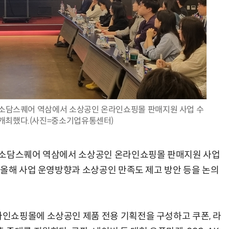
AI Native Enterprise를 지원하는 AI Ready Data 플랫폼 활용 전략
AI 시대의 옵저버빌리티: GPU·LLM 모니터링부터 AI 기반 장애 대응까지
 소담스퀘어 역삼에서 소상공인 온라인쇼핑몰 판매지원 사업 수
개최했다.(사진=중소기업유통센터)
 소담스퀘어 역삼에서 소상공인 온라인쇼핑몰 판매지원 사업
 올해 사업 운영방향과 소상공인 만족도 제고 방안 등을 논의
인쇼핑몰에 소상공인 제품 전용 기획전을 구성하고 쿠폰, 라