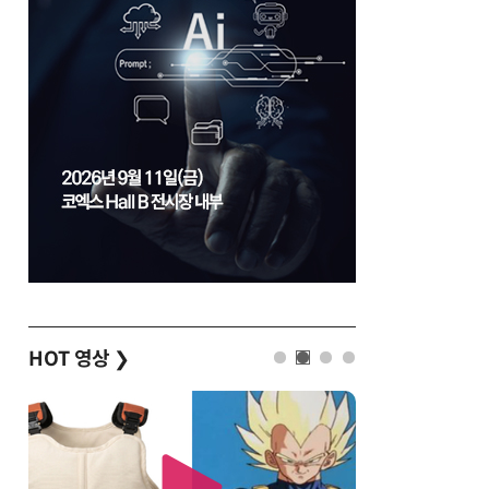
HOT 영상
❯