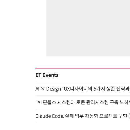
ET Events
AI × Design : UX디자이너의 5가지 생존 전략
"AI 핀옵스 시스템과 토큰 관리시스템 구축 노하우
Claude Code, 실제 업무 자동화 프로젝트 구현 (