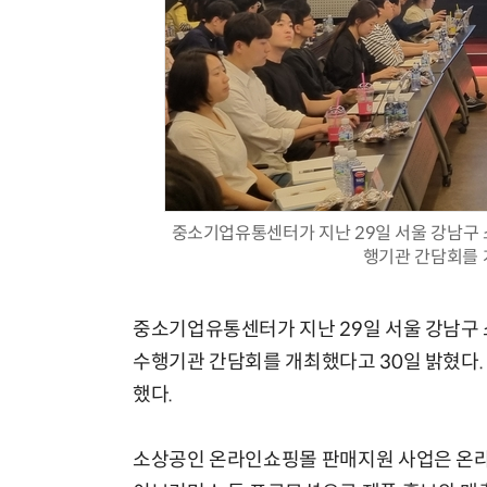
중소기업유통센터가 지난 29일 서울 강남구
행기관 간담회를 
중소기업유통센터가 지난 29일 서울 강남구
수행기관 간담회를 개최했다고 30일 밝혔다.
했다.
소상공인 온라인쇼핑몰 판매지원 사업은 온라