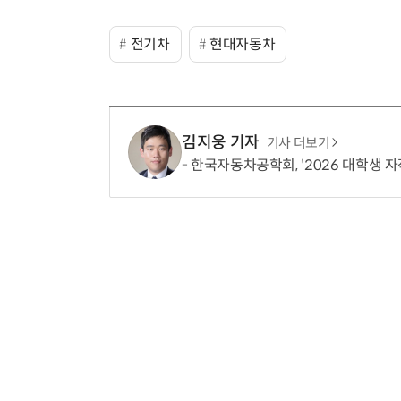
전기차
현대자동차
김지웅 기자
기사 더보기
한국자동차공학회, '2026 대학생 