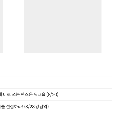
바로 쓰는 핸즈온 워크숍 (8/20)
 선점하라! (8/28 강남역)