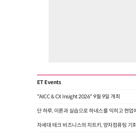
ET Events
"AICC & CX Insight 2026" 9월 9일 개최
단 하루, 이론과 실습으로 하네스를 익히고 현업에 
차세대 테크 비즈니스의 치트키, 양자컴퓨팅 기회를