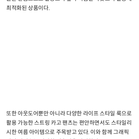
최적화된 상품이다.
또한 아웃도어뿐만 아니라 다양한 라이프 스타일 룩으로
활용 가능한 스트링 카고 팬츠는 편안하면서도 스타일리
시한 여름 아이템으로 주목받고 있다. 이와 함께 그래픽