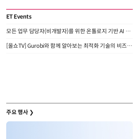
ET Events
모든 업무 담당자(비개발자)를 위한 온톨로지 기반 AI 지식체계 설계 1-day 워크숍 8월 20일 개최
[올쇼TV] Gurobi와 함께 알아보는 최적화 기술의 비즈니스 활용 (8월 20일 생방송)
주요 행사
❯