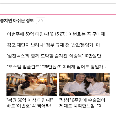
놓치면 아쉬운 정보
AD