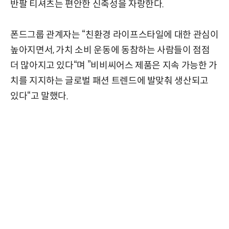
반팔 티셔츠는 편안한 신축성을 자랑한다.
폰드그룹 관계자는 “친환경 라이프스타일에 대한 관심이
높아지면서, 가치 소비 운동에 동참하는 사람들이 점점
더 많아지고 있다“며 ”비비씨어스 제품은 지속 가능한 가
치를 지지하는 글로벌 패션 트렌드에 발맞춰 생산되고
있다“고 말했다.