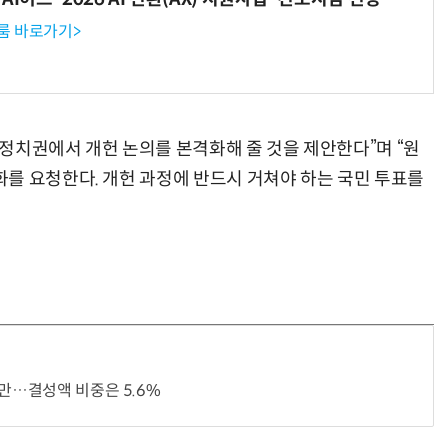
룸 바로가기>
정치권에서 개헌 논의를 본격화해 줄 것을 제안한다”며 “원
를 요청한다. 개헌 과정에 반드시 거쳐야 하는 국민 투표를
지만…결성액 비중은 5.6%