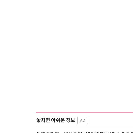
놓치면 아쉬운 정보
AD