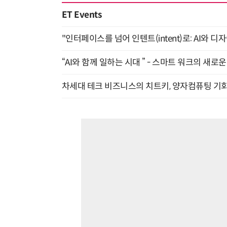
ET Events
"인터페이스를 넘어 인텐트(intent)로: AI와 디
“AI와 함께 일하는 시대 ” - 스마트 워크의 새로운 
차세대 테크 비즈니스의 치트키, 양자컴퓨팅 기회를