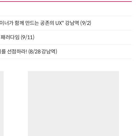
자이너가 함께 만드는 공존의 UX" 강남역 (9/2)
패러다임 (9/11)
 선점하라! (8/28 강남역)