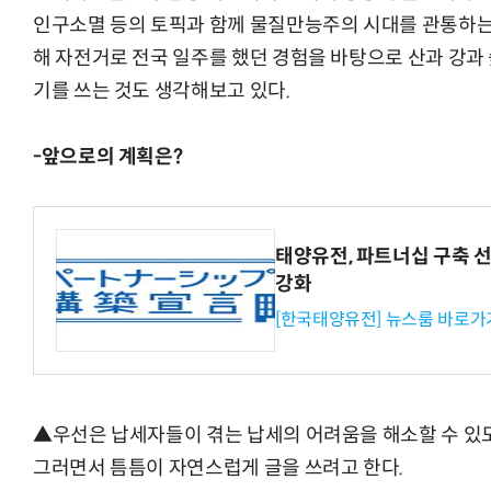
인구소멸 등의 토픽과 함께 물질만능주의 시대를 관통하는 
해 자전거로 전국 일주를 했던 경험을 바탕으로 산과 강과
기를 쓰는 것도 생각해보고 있다.
-앞으로의 계획은?
태양유전, 파트너십 구축 
강화
[한국태양유전] 뉴스룸 바로가
▲우선은 납세자들이 겪는 납세의 어려움을 해소할 수 있
그러면서 틈틈이 자연스럽게 글을 쓰려고 한다.