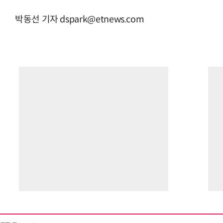
박동선 기자 dspark@etnews.com