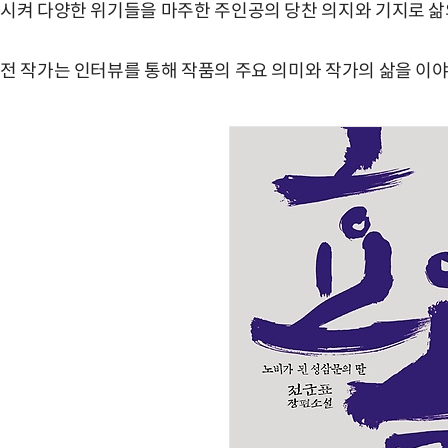
시켜 다양한 위기들을 마주한 주인공의 당찬 의지와 기지로 삶
전 작가는 인터뷰를 통해 작품의 주요 의미와 작가의 삶을 이