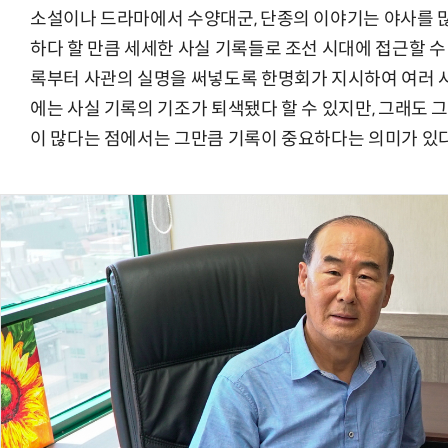
소설이나 드라마에서 수양대군, 단종의 이야기는 야사를 
하다 할 만큼 세세한 사실 기록들로 조선 시대에 접근할 수
록부터 사관의 실명을 써넣도록 한명회가 지시하여 여러 사
에는 사실 기록의 기조가 퇴색됐다 할 수 있지만, 그래도 
이 많다는 점에서는 그만큼 기록이 중요하다는 의미가 있다