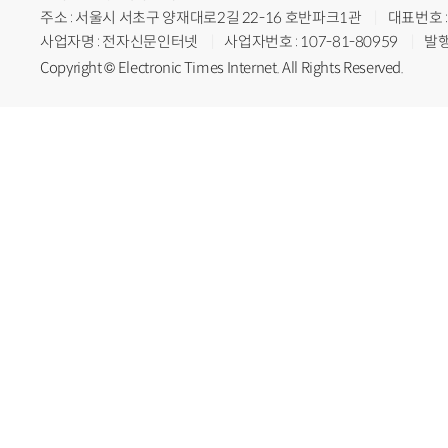
주소 : 서울시 서초구 양재대로2길 22-16 호반파크1관
대표번호 : 
사업자명 : 전자신문인터넷
사업자번호 : 107-81-80959
발행
Copyright © Electronic Times Internet. All Rights Reserved.