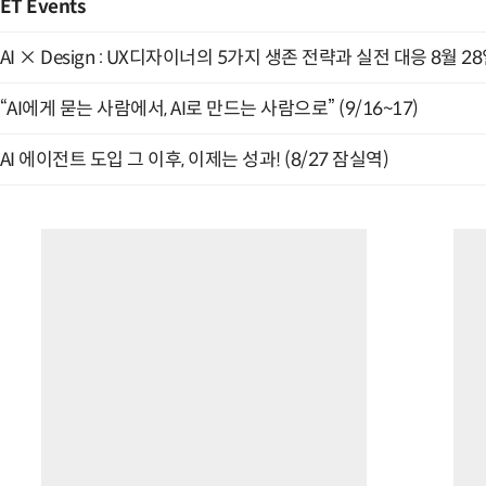
ET Events
AI × Design : UX디자이너의 5가지 생존 전략과 실전 대응 8월 2
“AI에게 묻는 사람에서, AI로 만드는 사람으로” (9/16~17)
AI 에이전트 도입 그 이후, 이제는 성과! (8/27 잠실역)