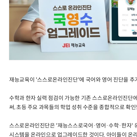
AI Native Enterprise를 지원하는 AI Ready Data 플랫폼 활
재능교육이 '스스로온라인진단'에 국어와 영어 진단을 추가
수학과 한자 실력 점검이 가능한 기존 스스로온라인진단에
써, 초등 주요 과목들의 학업 성취 수준을 종합적으로 확인
스스로온라인진단은 '재능스스로국어·영어·수학·한자' 
시스템을 온라인으로 업그레이드한 것이다. 아이들이 온라