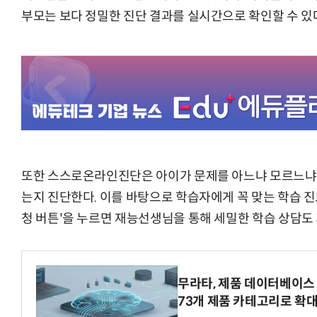
부모는 보다 정밀한 진단 결과를 실시간으로 확인할 수 있
또한 스스로온라인진단은 아이가 문제를 아느냐 모르느냐를 
는지 진단한다. 이를 바탕으로 학습자에게 꼭 맞는 학습 진도
청 버튼'을 누르면 재능선생님을 통해 세밀한 학습 상담도
무라타, 제품 데이터베이스 
73개 제품 카테고리로 확