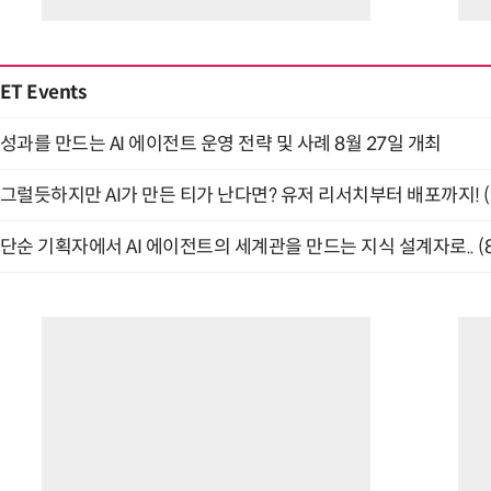
ET Events
성과를 만드는 AI 에이전트 운영 전략 및 사례 8월 27일 개최
그럴듯하지만 AI가 만든 티가 난다면? 유저 리서치부터 배포까지! (9
단순 기획자에서 AI 에이전트의 세계관을 만드는 지식 설계자로.. (8