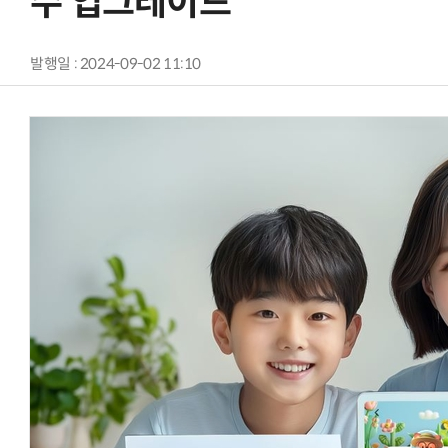
수 업그레이드
발행일 : 2024-09-02 11:10