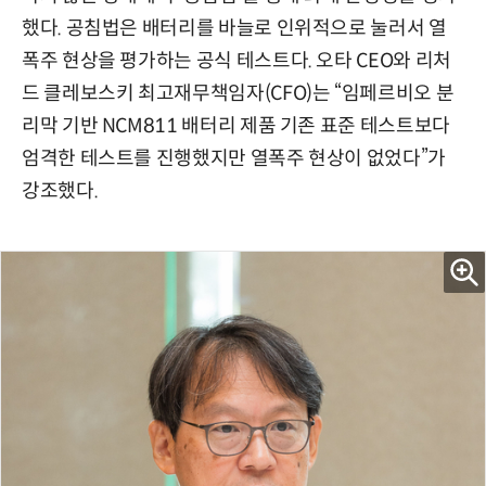
했다. 공침법은 배터리를 바늘로 인위적으로 눌러서 열
폭주 현상을 평가하는 공식 테스트다. 오타 CEO와 리처
드 클레보스키 최고재무책임자(CFO)는 “임페르비오 분
리막 기반 NCM811 배터리 제품 기존 표준 테스트보다
엄격한 테스트를 진행했지만 열폭주 현상이 없었다”가
강조했다.