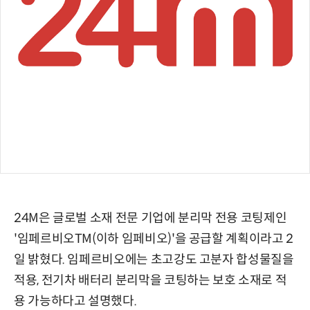
24M은 글로벌 소재 전문 기업에 분리막 전용 코팅제인
'임페르비오TM(이하 임페비오)'을 공급할 계획이라고 2
일 밝혔다. 임페르비오에는 초고강도 고분자 합성물질을
적용, 전기차 배터리 분리막을 코팅하는 보호 소재로 적
용 가능하다고 설명했다.