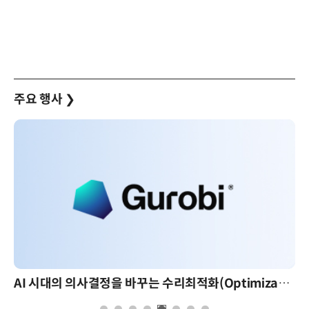
주요 행사
❯
AI 시대의 의사결정을 바꾸는 수리최적화(Optimization): 실제 산업 적용 사례와 활용 전략
AI 핀옵스 실전 세미나: 