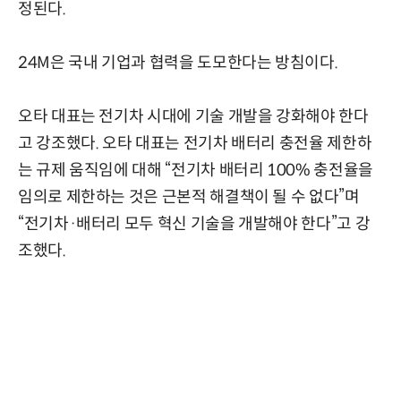
정된다.
24M은 국내 기업과 협력을 도모한다는 방침이다.
오타 대표는 전기차 시대에 기술 개발을 강화해야 한다
고 강조했다. 오타 대표는 전기차 배터리 충전율 제한하
는 규제 움직임에 대해 “전기차 배터리 100% 충전율을
임의로 제한하는 것은 근본적 해결책이 될 수 없다”며
“전기차·배터리 모두 혁신 기술을 개발해야 한다”고 강
조했다.