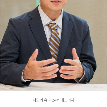
나오키 유타 24M 대표이사