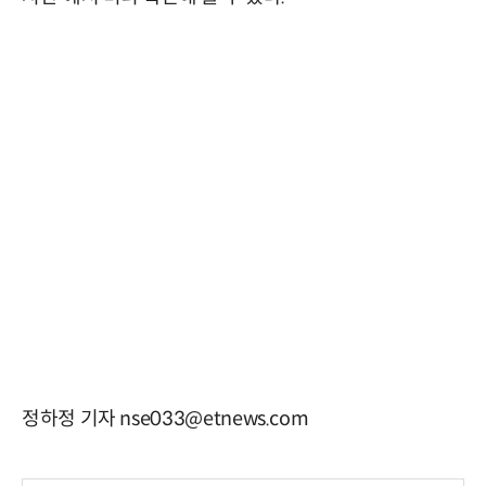
정하정 기자 nse033@etnews.com