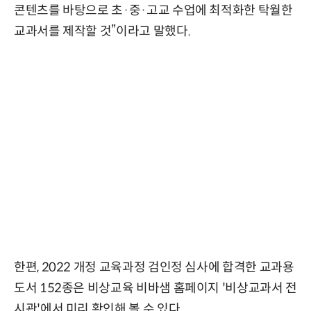
콘텐츠를 바탕으로 초·중·고교 수업에 최적화한 탁월한
교과서를 제작할 것”이라고 말했다.
한편, 2022 개정 교육과정 검인정 심사에 합격한 교과용
도서 152종은 비상교육 비바샘 홈페이지 '비상교과서 전
시관'에서 미리 확인해 볼 수 있다.