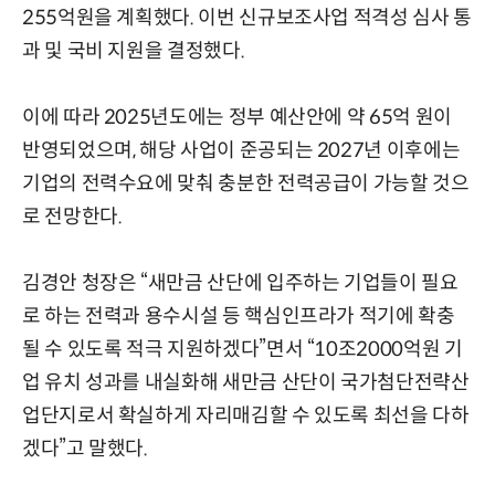
255억원을 계획했다. 이번 신규보조사업 적격성 심사 통
과 및 국비 지원을 결정했다.
이에 따라 2025년도에는 정부 예산안에 약 65억 원이
반영되었으며, 해당 사업이 준공되는 2027년 이후에는
기업의 전력수요에 맞춰 충분한 전력공급이 가능할 것으
로 전망한다.
김경안 청장은 “새만금 산단에 입주하는 기업들이 필요
로 하는 전력과 용수시설 등 핵심인프라가 적기에 확충
될 수 있도록 적극 지원하겠다”면서 “10조2000억원 기
업 유치 성과를 내실화해 새만금 산단이 국가첨단전략산
업단지로서 확실하게 자리매김할 수 있도록 최선을 다하
겠다”고 말했다.