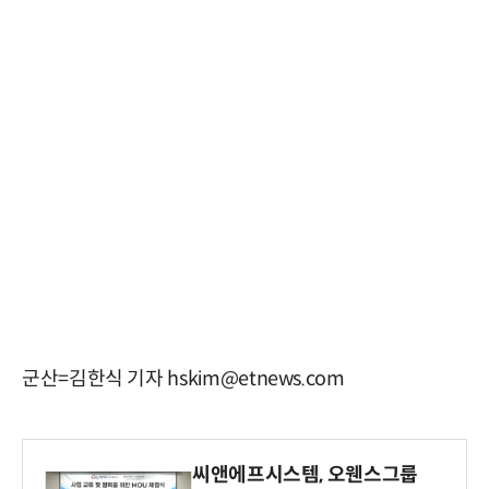
군산=김한식 기자 hskim@etnews.com
씨앤에프시스템, 오웬스그룹