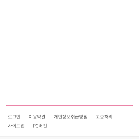
로그인
이용약관
개인정보취급방침
고충처리
사이트맵
PC버전