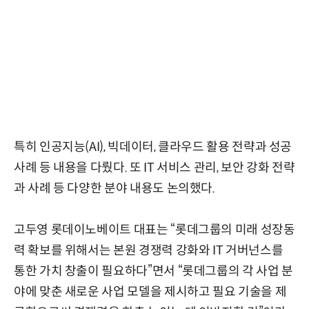
특히 인공지능(AI), 빅데이터, 클라우드 활용 전략과 성공
사례 등 내용을 다뤘다. 또 IT 서비스 관리, 보안 강화 전략
과 사례 등 다양한 분야 내용도 논의했다.
고두영 롯데이노베이트 대표는 “롯데그룹의 미래 성장동
력 확보를 위해서는 본원 경쟁력 강화와 IT 거버넌스를
통한 가치 창출이 필요하다”면서 “롯데그룹의 각 사업 분
야에 맞춘 새로운 사업 모델을 제시하고 필요 기술을 제