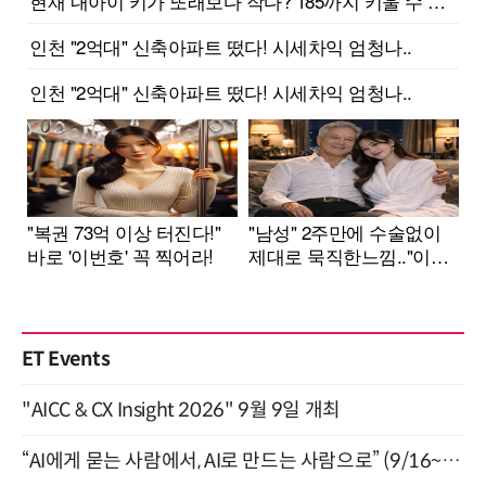
ET Events
"AICC & CX Insight 2026" 9월 9일 개최
“AI에게 묻는 사람에서, AI로 만드는 사람으로” (9/16~17)