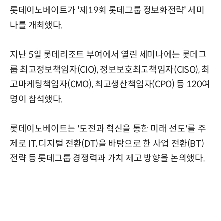
롯데이노베이트가 '제19회 롯데그룹 정보화전략' 세미
나를 개최했다.
지난 5일 롯데리조트 부여에서 열린 세미나에는 롯데그
룹 최고정보책임자(CIO), 정보보호최고책임자(CISO), 최
고마케팅책임자(CMO), 최고생산책임자(CPO) 등 120여
명이 참석했다.
롯데이노베이트는 '도전과 혁신을 통한 미래 선도'를 주
제로 IT, 디지털 전환(DT)을 바탕으로 한 사업 전환(BT)
전략 등 롯데그룹 경쟁력과 가치 제고 방향을 논의했다.