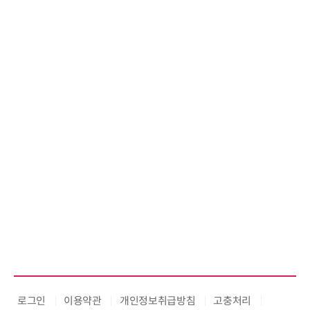
로그인
이용약관
개인정보취급방침
고충처리