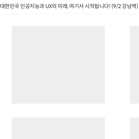
대한민국 인공지능과 UX의 미래, 여기서 시작됩니다! (9/2 강남역)