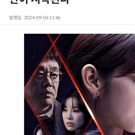
발행일 : 2024-09-06 11:46
AI Native Enterprise를 지원하는 AI Ready Data 플랫폼 활