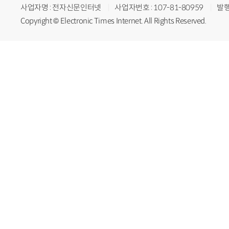
사업자명 : 전자신문인터넷
사업자번호 : 107-81-80959
발행
Copyright © Electronic Times Internet. All Rights Reserved.