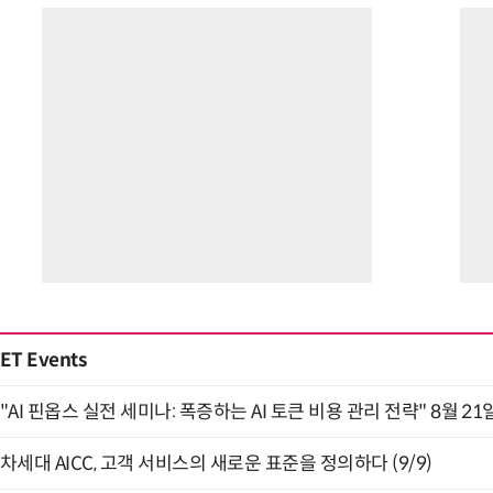
ET Events
"AI 핀옵스 실전 세미나: 폭증하는 AI 토큰 비용 관리 전략" 8월 21
차세대 AICC, 고객 서비스의 새로운 표준을 정의하다 (9/9)