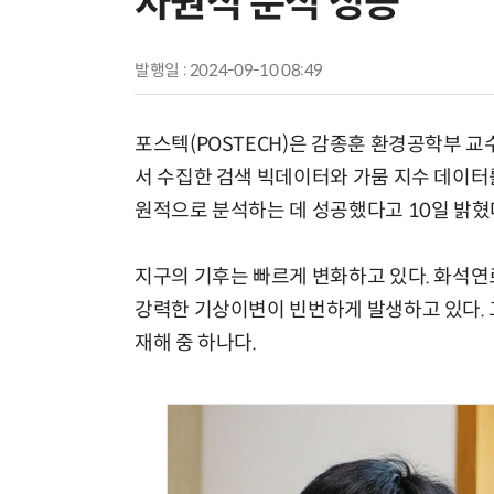
차원적 분석 성공
발행일 : 2024-09-10 08:49
포스텍(POSTECH)은 감종훈 환경공학부 
서 수집한 검색 빅데이터와 가뭄 지수 데이터를
원적으로 분석하는 데 성공했다고 10일 밝혔
지구의 기후는 빠르게 변화하고 있다. 화석연
강력한 기상이변이 빈번하게 발생하고 있다. 
재해 중 하나다.