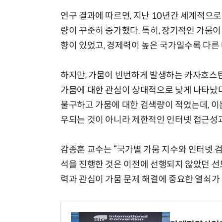
연구 결과에 따르면, 지난 10년간 세계적으로
량이 꾸준히 증가했다. 특히, 장기적인 가뭄이
향이 있었고, 경제력이 높은 국가일수록 다른 
하지만, 가뭄이 빈번하게 발생하는 카자흐스탄
가뭄에 대한 관심이 상대적으로 낮게 나타났다
불구하고 가뭄에 대한 검색량이 적었는데, 이는
우되는 것이 아니라 제한적인 인터넷 접근성과
감종훈 교수는 “국가별 가뭄 지수와 인터넷 
석을 진행한 것은 이전에 선행되지 않았던 선
력과 관심이 가뭄 문제 해결에 중요한 열쇠가 