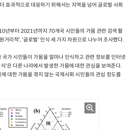
 더 효과적으로 대응하기 위해서는 지역을 넘어 글로벌 사회
0년부터 2021년까지 70개국 시민들의 가뭄 관련 검색 활
'원거리적', '글로벌' 인식 세 가지 차원으로 나누어 조사했다.
 그 국가 시민들이 가뭄을 얼마나 인식하고 관련 정보를 인터넷
인식'은 다른 나라에서 발생한 가뭄에 대한 관심을 보여준다.
뭄에 대한 가뭄을 겪지 않는 국제사회 시민들의 관심 정도를