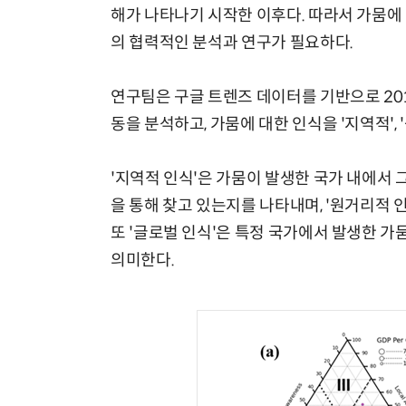
해가 나타나기 시작한 이후다. 따라서 가뭄에
의 협력적인 분석과 연구가 필요하다.
연구팀은 구글 트렌즈 데이터를 기반으로 201
동을 분석하고, 가뭄에 대한 인식을 '지역적', 
'지역적 인식'은 가뭄이 발생한 국가 내에서
을 통해 찾고 있는지를 나타내며, '원거리적 
또 '글로벌 인식'은 특정 국가에서 발생한 가
의미한다.