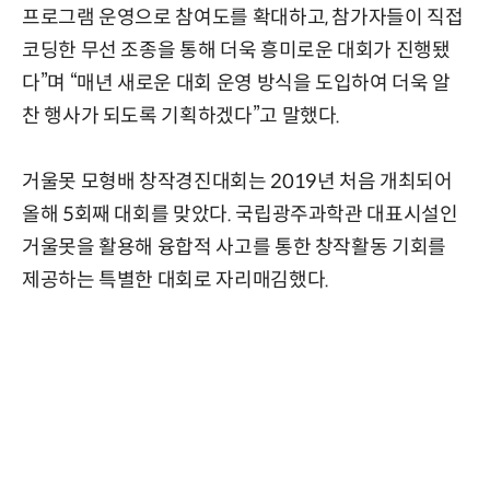
프로그램 운영으로 참여도를 확대하고, 참가자들이 직접
코딩한 무선 조종을 통해 더욱 흥미로운 대회가 진행됐
다”며 “매년 새로운 대회 운영 방식을 도입하여 더욱 알
찬 행사가 되도록 기획하겠다”고 말했다.
거울못 모형배 창작경진대회는 2019년 처음 개최되어
올해 5회째 대회를 맞았다. 국립광주과학관 대표시설인
거울못을 활용해 융합적 사고를 통한 창작활동 기회를
제공하는 특별한 대회로 자리매김했다.