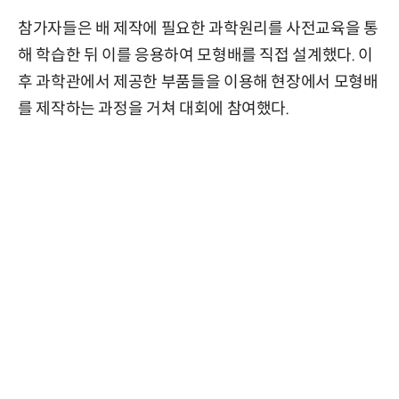
참가자들은 배 제작에 필요한 과학원리를 사전교육을 통
해 학습한 뒤 이를 응용하여 모형배를 직접 설계했다. 이
후 과학관에서 제공한 부품들을 이용해 현장에서 모형배
를 제작하는 과정을 거쳐 대회에 참여했다.