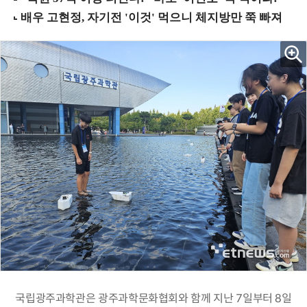
국립광주과학관은 광주과학문화협회와 함께 지난 7일부터 8일