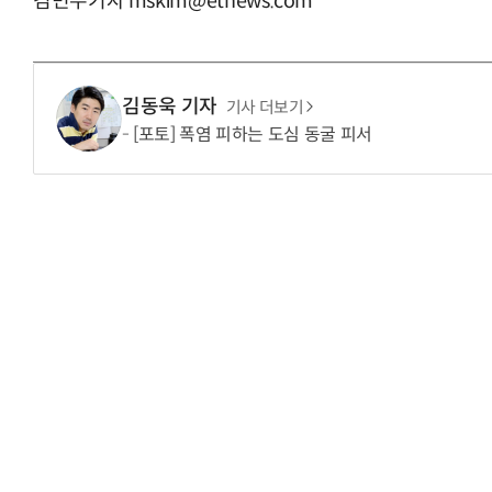
김민수기자 mskim@etnews.com
김동욱 기자
기사 더보기
[포토] 폭염 피하는 도심 동굴 피서