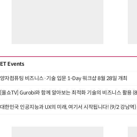
ET Events
양자컴퓨팅 비즈니스·기술 입문 1-Day 워크샵 8월 28일 개최
[올쇼TV] Gurobi와 함께 알아보는 최적화 기술의 비즈니스 활용 (
대한민국 인공지능과 UX의 미래, 여기서 시작됩니다! (9/2 강남역)