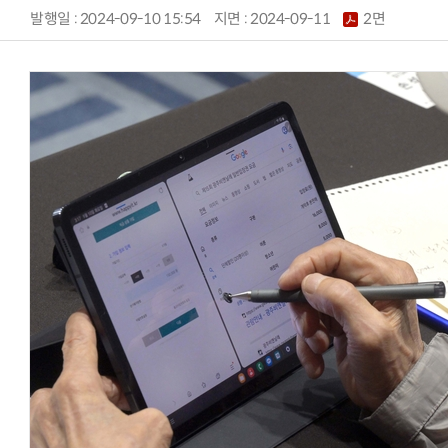
발행일 : 2024-09-10 15:54
지면 :
2024-09-11
2면