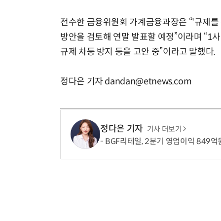
전수한 금융위원회 가계금융과장은 “'규제를
방안을 검토해 연말 발표할 예정”이라며 “1
규제 차등 방지 등을 고안 중”이라고 말했다.
정다은 기자 dandan@etnews.com
정다은 기자
기사 더보기
BGF리테일, 2분기 영업이익 849