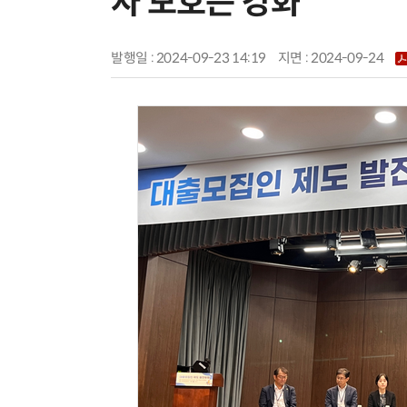
자 보호는 강화”
발행일 : 2024-09-23 14:19
지면 :
2024-09-24