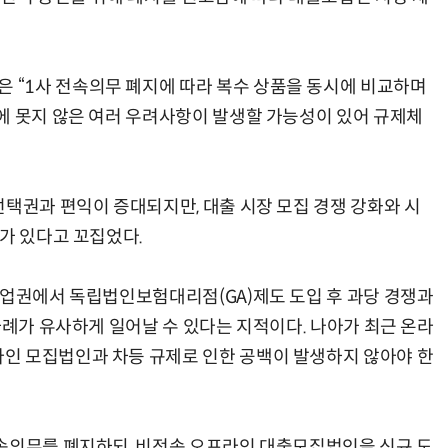
“1사 전속의무 폐지에 따라 복수 상품을 동시에 비교하며
에 못지 않은 여러 우려사항이 발생할 가능성이 있어 규제체
선택권과 편익이 증대되지만, 대출 시장 모집 경쟁 강화와 시
가 있다고 꼬집었다.
험업권에서 독립법인보험대리점(GA)제도 도입 후 과당 경쟁과
사례가 유사하게 일어날 수 있다는 지적이다. 나아가 최근 온라
인 모집법인과 차등 규제로 인한 공백이 발생하지 않아야 한
속의무를 폐지하되, 비전속 오프라인 대출모집법인을 신규 도