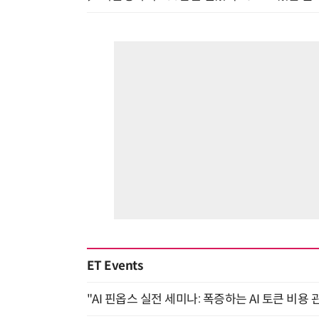
ET Events
"AI 핀옵스 실전 세미나: 폭증하는 AI 토큰 비용 