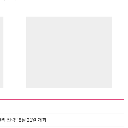
관리 전략" 8월 21일 개최