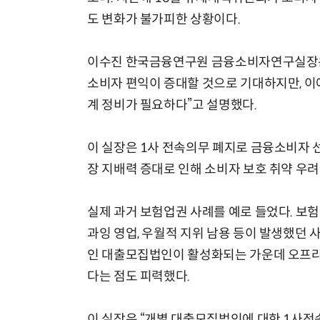
도 변화가 불가피한 상황이다.
이수진 한국금융연구원 금융소비자연구실장은 
소비자 편익이 증대할 것으로 기대하지만, 이
계 정비가 필요하다”고 설명했다.
이 실장은 1사 전속의무 폐지로 금융소비자 
장 지배력 증대로 인해 소비자 보호 취약 우려
실제 과거 보험업권 사례를 예로 들었다. 보
과잉 영업, 우월적 지위 남용 등이 발생했던 
인 대출모집법인이 활성화되는 가운데 오프라
다는 점도 피력했다.
이 실장은 “개별 대출모집법인에 대한 1사전