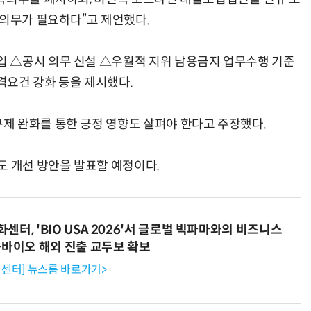
 의무가 필요하다”고 제언했다.
 △공시 의무 신설 △우월적 지위 남용금지 업무수행 기준
격요건 강화 등을 제시했다.
제 완화를 통한 긍정 영향도 살펴야 한다고 주장했다.
도 개선 방안을 발표할 예정이다.
터, 'BIO USA 2026'서 글로벌 빅파마와의 비즈니스
-바이오 해외 진출 교두보 확보
센터] 뉴스룸 바로가기>