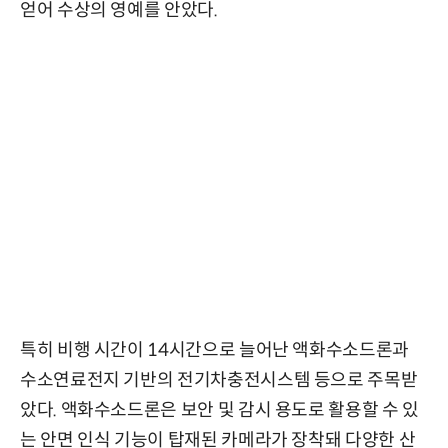
얻어 수상의 영예를 안았다.
특히 비행 시간이 14시간으로 늘어난 액화수소드론과
수소연료전지 기반의 전기차충전시스템 등으로 주목받
았다. 액화수소드론은 보안 및 감시 용도로 활용할 수 있
는 안면 인식 기능이 탑재된 카메라가 장착돼 다양한 산