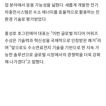
업 분야에서 응용 가능성을 넓혔다. 새롭게 개발한 전기
차충전시스템은 수소 에너지를 효율적으로 활용하는 친
환경 기술로 평가받았다.
홍성호 호그린에어 대표는 “이번 글로벌 미디어 어워즈
수상은 기술력과 혁신성을 국제적으로 인정받은 쾌거”라
며 “앞으로도 수소연료전지 기술을 기반으로 한 지속 가
능한 솔루션으로 글로벌 시장에서의 경쟁력을 더욱 강화
해 나가겠다”고 말했다.