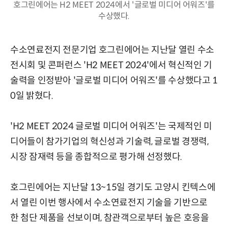
호그린에어는 H2 MEET 2024에서 '글로벌 미디어 어워즈'를
수상했다.
수소연료전지 전문기업 호그린에어는 지난달 열린 수소
전시회 및 콘퍼런스 'H2 MEET 2024'에서 혁신적인 기
술력을 인정받아 '글로벌 미디어 어워즈'를 수상했다고 1
0일 밝혔다.
'H2 MEET 2024 글로벌 미디어 어워즈'는 국제적인 미
디어들이 참가기업의 혁신성과 기술력, 글로벌 경쟁력,
시장 잠재력 등을 종합적으로 평가해 선정했다.
호그린에어는 지난달 13~15일 경기도 고양시 킨텍스에
서 열린 이번 행사에서 수소연료전지 기술을 기반으로
한 첨단 제품을 선보이며, 참관객으로부터 높은 호응을