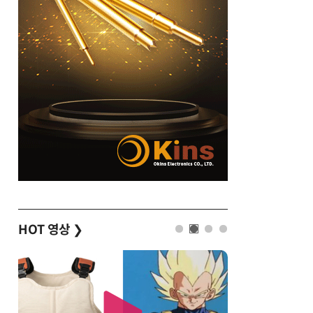
HOT 영상
❯