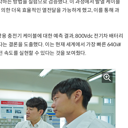
하는 방법을 실험으로 검증했다. 이 과정에서 발열 케이블
 의한 더욱 효율적인 열전달을 가능하게 했고, 이를 통해 과
용 충전기 케이블에 대한 예측 결과, 800Vdc 전기차 배터리
다는 결론을 도출했다. 이는 현재 세계에서 가장 빠른 640㎾
충전 속도를 실현할 수 있다는 것을 보여줬다.