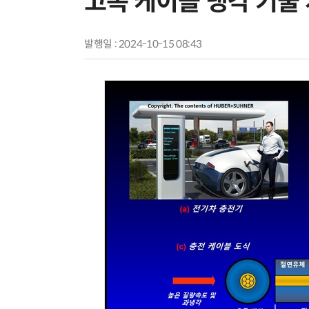
고속 케이블 냉각 기술
발행일 : 2024-10-15 08:43