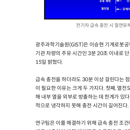
전기차 급속 충전 시 절연유
광주과학기술원(GIST)은 이승현 기계로봇
기관 차량의 주유 시간인 3분 20초 이내로 
15일 밝혔다.
급속 충전을 하더라도 30분 이상 걸린다는 점
이 필요한 이유는 크게 두 가지다. 첫째, 열
해 내부 열을 외부로 방출하는 데 한계가 있
적으로 냉각하지 못해 충전 시간이 길어진다.
연구팀은 이를 해결하기 위해 급속 충전 조건