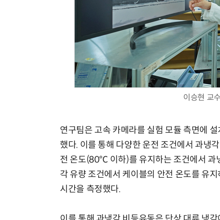
이승현 교수
연구팀은 고속 카메라를 실험 모듈 측면에 설
했다. 이를 통해 다양한 운전 조건에서 과냉각
전 온도(80℃ 이하)를 유지하는 조건에서 
각 유량 조건에서 케이블의 안전 온도를 유지하
시간을 측정했다.
이를 통해 과냉각 비등유동은 단상 대류 냉각