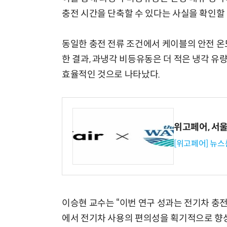
충전 시간을 단축할 수 있다는 사실을 확인할 
동일한 충전 전류 조건에서 케이블의 안전 온
한 결과, 과냉각 비등유동은 더 적은 냉각 유
효율적인 것으로 나타났다.
위고페어, 서울A
[위고페어] 뉴스
이승현 교수는 “이번 연구 성과는 전기차 충
에서 전기차 사용의 편의성을 획기적으로 향