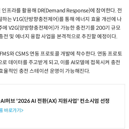
인프라를 활용해 DR(Demand Response)에 참여한다. 전
하는 V1G(단방향충전제어)를 통해 에너지 효율 개선에 나
제주에 V2G(양방향충전제어)가 가능한 충전기를 200기 규모
충전 및 에너지 융합 사업을 본격적으로 추진할 예정이다.
FMS와 CSMS 연동 프로토콜 개발에 착수한다. 연동 프로토
로 데이터를 주고받게 되고, 이를 AI모델에 접목시켜 충전
 효율적인 충전 스테이션 운영이 가능해진다.
I허브 '2026 AI 전환(AX) 지원사업' 컨소시엄 선정
룸 바로가기>