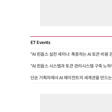
ET Events
"AI 핀옵스 실전 세미나: 폭증하는 AI 토큰 비용 
"AI 핀옵스 시스템과 토큰 관리시스템 구축 노하우
단순 기획자에서 AI 에이전트의 세계관을 만드는 지