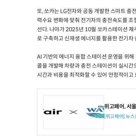
또, 쏘카는 LG전자와 공동 개발한 스마트 충전 
력수요 변화에 맞춰 전기차의 충전속도를 조절
선다. 나아가 2025년 10월 쏘카스테이션 
로 구축하고 신재생 에너지를 활용한 전기차 
AI 기반의 에너지 융합 스테이션 운영을 위해 
콜을 개발해 차량과 충전 스테이션이 실시간으
시간과 비용을 최적화할 수 있어 안정적이고
위고페어, 서울A
[위고페어] 뉴스