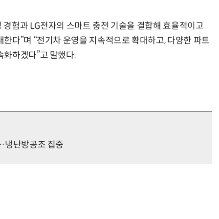
영 경험과 LG전자의 스마트 충전 기술을 결합해 효율적이고
한다”며 “전기차 운영을 지속적으로 확대하고, 다양한 파트
속화하겠다”고 말했다.
종료…냉난방공조 집중