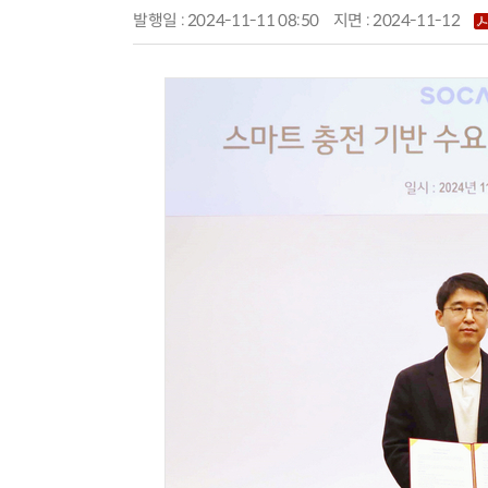
발행일 : 2024-11-11 08:50
지면 :
2024-11-12