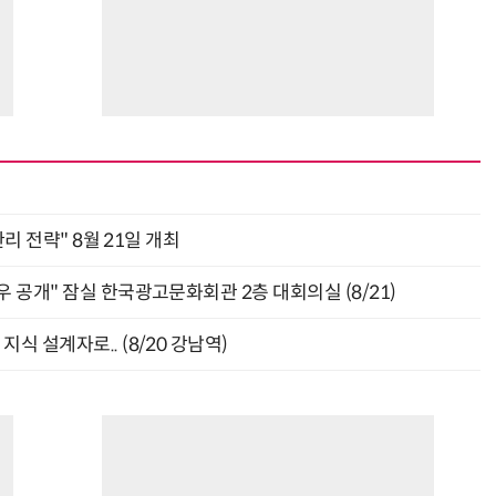
관리 전략" 8월 21일 개최
 공개" 잠실 한국광고문화회관 2층 대회의실 (8/21)
식 설계자로.. (8/20 강남역)