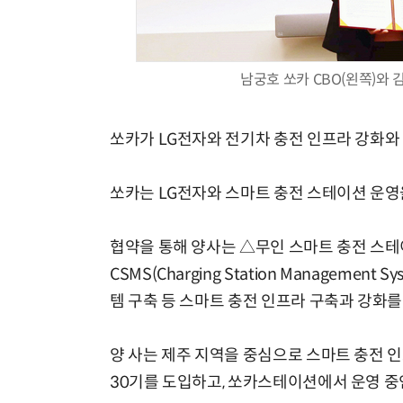
남궁호 쏘카 CBO(왼쪽)와 
쏘카가 LG전자와 전기차 충전 인프라 강화와
쏘카는 LG전자와 스마트 충전 스테이션 운영
협약을 통해 양사는 △무인 스마트 충전 스테이션 운
CSMS(Charging Station Manageme
템 구축 등 스마트 충전 인프라 구축과 강화를
양 사는 제주 지역을 중심으로 스마트 충전 
30기를 도입하고, 쏘카스테이션에서 운영 중