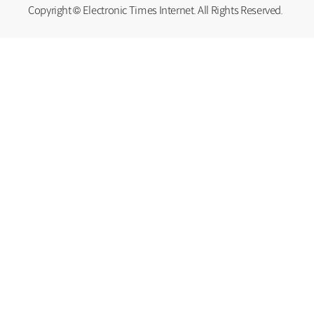
Copyright © Electronic Times Internet. All Rights Reserved.