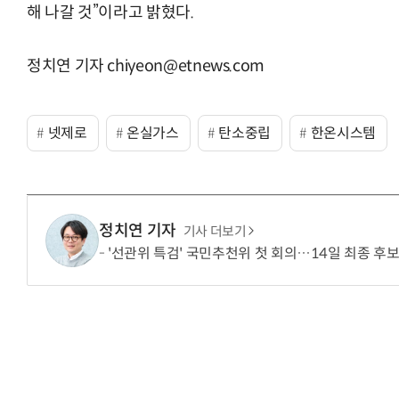
해 나갈 것”이라고 밝혔다.
정치연 기자 chiyeon@etnews.com
넷제로
온실가스
탄소중립
한온시스템
정치연 기자
기사 더보기
'선관위 특검' 국민추천위 첫 회의…14일 최종 후보