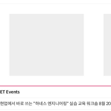
ET Events
현업에서 바로 쓰는 "하네스 엔지니어링" 실습 교육 워크숍 8월 2