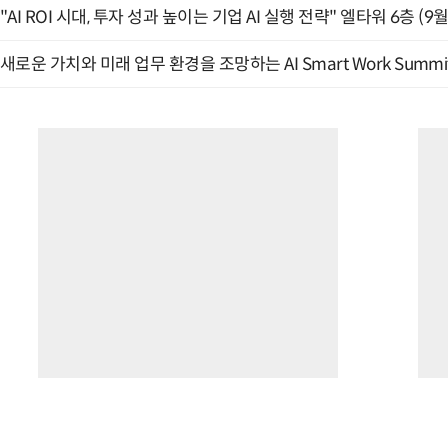
"AI ROI 시대, 투자 성과 높이는 기업 AI 실행 전략" 엘타워 6층 (9월
새로운 가치와 미래 업무 환경을 조망하는 AI Smart Work Summit 