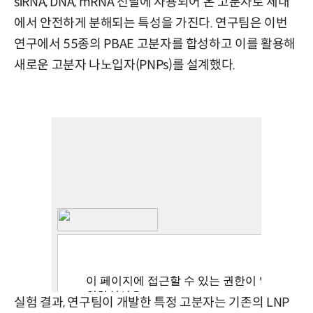
siRNA, DNA, mRNA 전달에 사용되어 온 고분자로 체내
에서 안전하게 분해되는 특성을 가진다. 연구팀은 이번
연구에서 55종의 PBAE 고분자를 합성하고 이를 활용해
새로운 고분자 나노입자(PNPs)를 설계했다.
실험 결과, 연구팀이 개발한 특정 고분자는 기존의 LNP