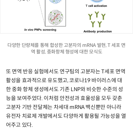
다양한 단량체를 통해 합성한 고분자의 mRNA 발현, T 세포 면
역 활성, 중화항체 형성에 대한 모식도
또 면역 반응 실험에서도 연구팀의 고분자는 T세포 면역
활성을 효과적으로 유도했고, 코로나19 바이러스에 대
한 중화 항체 생성에서도 기존 LNP와 비슷한 수준의 성
능을 보여주었다. 이처럼 안전성과 효율성을 모두 갖춘
고분자 기반 전달체는 차세대 mRNA 백신뿐만 아니라
유전자 치료제 개발에서도 다양하게 활용될 가능성을 열
어주고 있다.