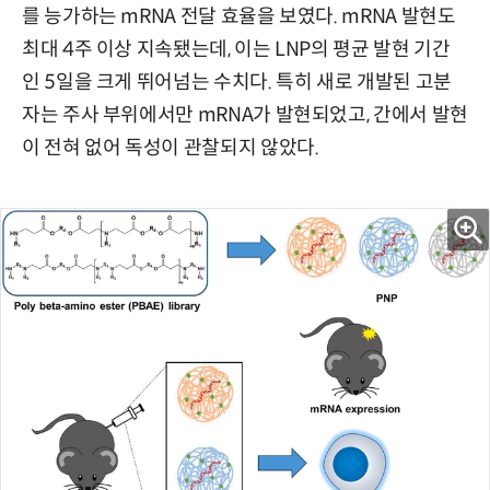
를 능가하는 mRNA 전달 효율을 보였다. mRNA 발현도
최대 4주 이상 지속됐는데, 이는 LNP의 평균 발현 기간
인 5일을 크게 뛰어넘는 수치다. 특히 새로 개발된 고분
자는 주사 부위에서만 mRNA가 발현되었고, 간에서 발현
이 전혀 없어 독성이 관찰되지 않았다.