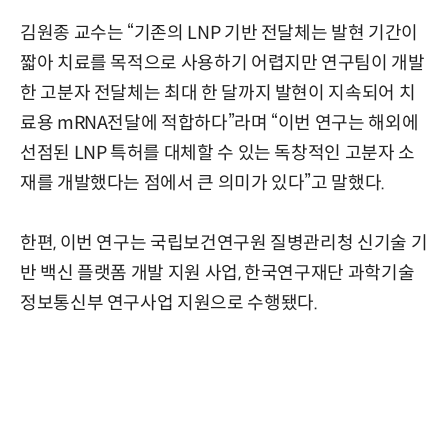
김원종 교수는 “기존의 LNP 기반 전달체는 발현 기간이
짧아 치료를 목적으로 사용하기 어렵지만 연구팀이 개발
한 고분자 전달체는 최대 한 달까지 발현이 지속되어 치
료용 mRNA전달에 적합하다”라며 “이번 연구는 해외에
선점된 LNP 특허를 대체할 수 있는 독창적인 고분자 소
재를 개발했다는 점에서 큰 의미가 있다”고 말했다.
한편, 이번 연구는 국립보건연구원 질병관리청 신기술 기
반 백신 플랫폼 개발 지원 사업, 한국연구재단 과학기술
정보통신부 연구사업 지원으로 수행됐다.