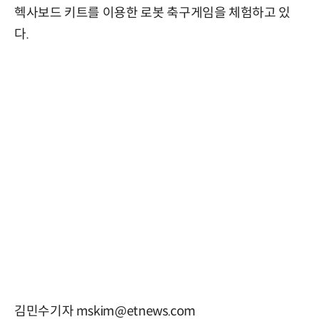
헥사보드 키트를 이용한 로봇 축구게임을 체험하고 있
다.
김민수기자 mskim@etnews.com