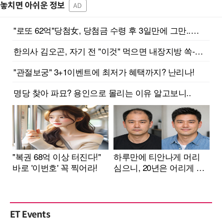
놓치면 아쉬운 정보
AD
ET Events