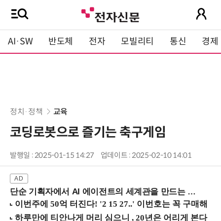
AI·SW
반도체
전자
모빌리티
통신
경제
정치·정책
교육
코딩로봇으로 즐기는 축구게임
발행일 : 2025-01-15 14:27
업데이트 : 2025-02-10 14:01
단순 기획자에서 AI 에이전트의 세계관을 만드는 지식 설계자로.. (8/20 강남역)