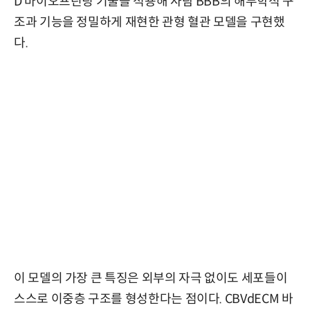
D 바이오프린팅 기술을 적용해 사람 BBB의 해부학적 구
조과 기능을 정밀하게 재현한 관형 혈관 모델을 구현했
다.
이 모델의 가장 큰 특징은 외부의 자극 없이도 세포들이
스스로 이중층 구조를 형성한다는 점이다. CBVdECM 바