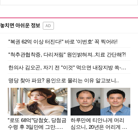
놓치면 아쉬운 정보
AD