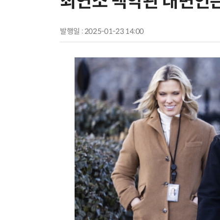
최연소 백악관 대변인
발행일 : 2025-01-23 14:00