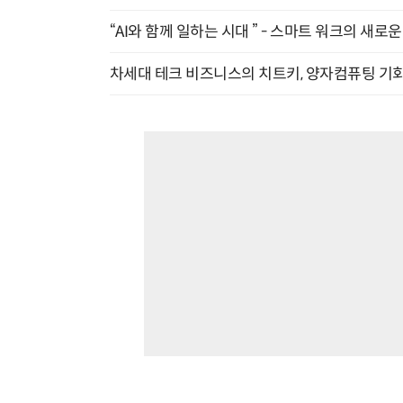
“AI와 함께 일하는 시대 ” - 스마트 워크의 새로운 
차세대 테크 비즈니스의 치트키, 양자컴퓨팅 기회를