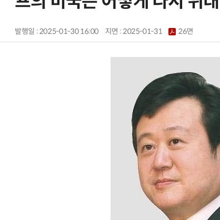
프의 미국은 어떻게 다시 위
발행일 : 2025-01-30 16:00
지면 :
2025-01-31
26면