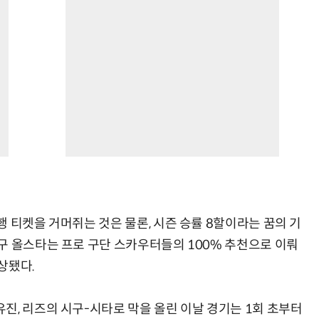
 티켓을 거머쥐는 것은 물론, 시즌 승률 8할이라는 꿈의 기
구 올스타는 프로 구단 스카우터들의 100% 추천으로 이뤄
상됐다.
진, 리즈의 시구-시타로 막을 올린 이날 경기는 1회 초부터