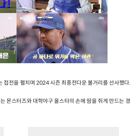
 접전을 펼치며 2024 시즌 최종전다운 볼거리를 선사했다.
회에서는 몬스터즈와 대학야구 올스타의 손에 땀을 쥐게 만드는 경