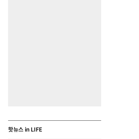
핫뉴스 in LIFE