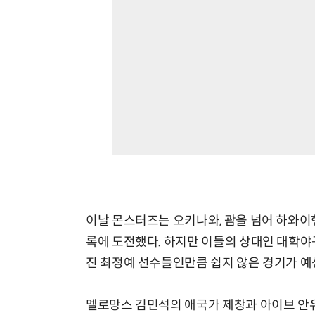
이날 몬스터즈는 오키나와, 괌을 넘어 하와이행
록에 도전했다. 하지만 이들의 상대인 대학야
진 최정예 선수들인만큼 쉽지 않은 경기가 예
멜로망스 김민석의 애국가 제창과 아이브 안유