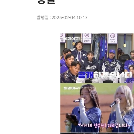
발행일 : 2025-02-04 10:17