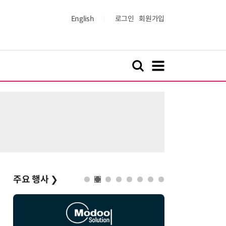
English
로그인
회원가입
주요 행사
❯