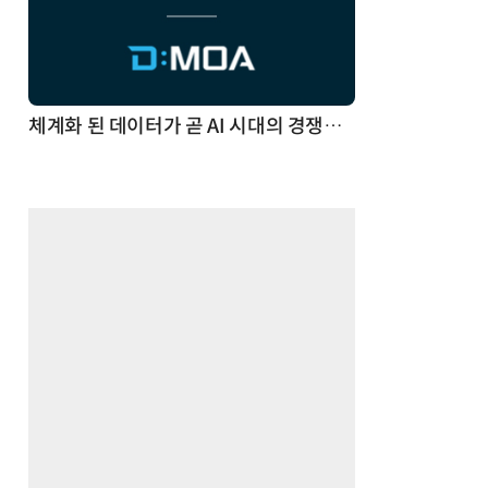
체계화 된 데이터가 곧 AI 시대의 경쟁력이다