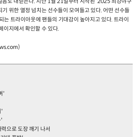
걸음도 내딛는다. 지난 1월 21일부터 시작된 ‘2025 최강야구
기 위한 열정 넘치는 선수들이 모여들고 있다. 어떤 선수들
계속되는 트라이아웃에 팬들의 기대감이 높아지고 있다. 트라이
페이지에서 확인할 수 있다.
s.com)
며'
'
'
매력으로 도장 깨기 나서