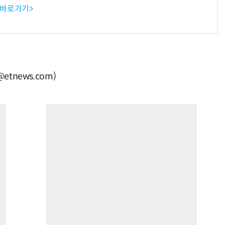
 바로가기>
tnews.com)