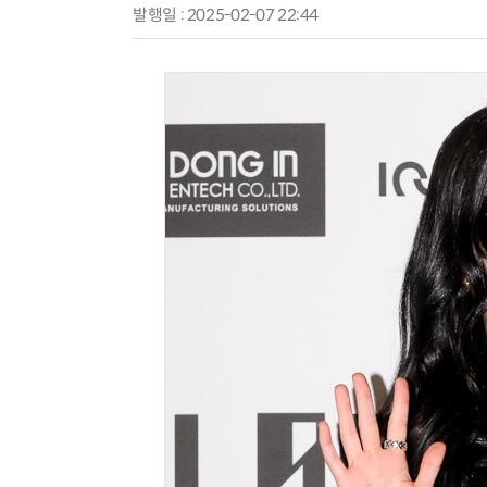
발행일 : 2025-02-07 22:44