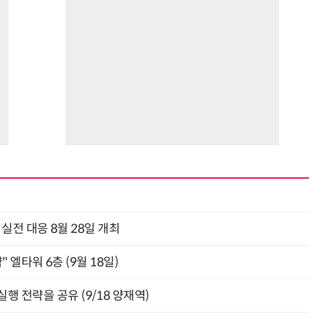
과 실전 대응 8월 28일 개최
" 엘타워 6층 (9월 18일)
행 전략을 공유 (9/18 양재역)