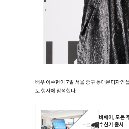
배우 이수현이 7일 서울 중구 동대문디자인플라
토 행사에 참석했다.
비쉐이, 모든 
수신기 출시