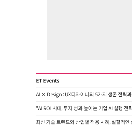
ET Events
AI × Design : UX디자이너의 5가지 생존 전략
"AI ROI 시대, 투자 성과 높이는 기업 AI 실행 전략
최신 기술 트렌드와 산업별 적용 사례, 실질적인 실