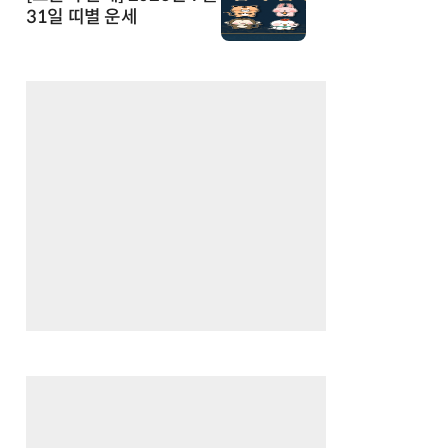
31일 띠별 운세