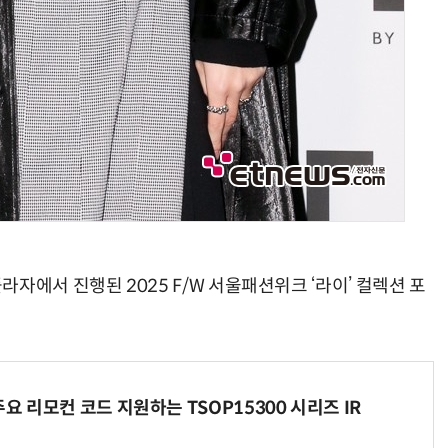
자에서 진행된 2025 F/W 서울패션위크 ‘라이’ 컬렉션 포
주요 리모컨 코드 지원하는 TSOP15300 시리즈 IR