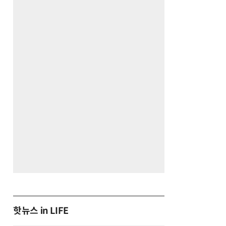
핫뉴스 in LIFE