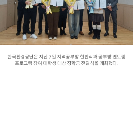
한국환경공단은 지난 7일 지역공부방 현판식과 공부방 멘토링
프로그램 참여 대학생 대상 장학금 전달식을 개최했다.