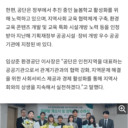
한편, 공단은 정부에서 추진 중인 늘봄학교 활성화를 위
해 노력하고 있으며, 지역사회 교육 협력체계 구축, 환경
교육 콘텐츠 개발 및 교육 특화 시설개방 노력 등을 인정
받아 지난해 기획재정부 공공시설·장비 개방 우수 공공
기관에 지정된 바 있다.
임상준 환경공단 이사장은 “공단은 인천지역을 대표하는
공공기관으로서 관계기관과의 협력 강화, 지역문제 해결
을 위한 사회서비스 제공과 경제 활성화를 통해 지역사
회와의 상생을 지속해서 실천하겠다.”고 말했다.