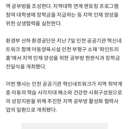
역 공부방을 조성한다. 지역대학 연계 멘토링 프로그램
참여 대학생에 장학금을 지급하는 등 지역 인재 양성을
위한 상생협력을 실천한다.
환경부 산하 환경공단은 지난 7일 인천 공공기관 혁신네
트워크 함께 아동양육시설 인천 부평구 소재 '파인트리
홈'에서 지역 인재 양성을 위한 공부방 현판식과 장학금
전달식을 개최했다.
이번 행사는 인천 공공기관 혁신네트워크가 지역 취약계
층 아동의 학습 사각지대 해소와 건강한 사회구성원으로
의 성장지원을 위해 추진한 지역 공부방 활성화 협력사
업의 일환으로 개최됐다.