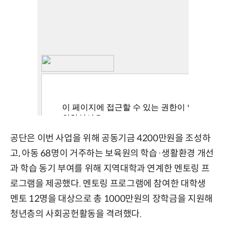
공단은 이번 사업을 위해 공동기금 4200만원을 조성하
고, 아동 68명이 거주하는 보육원의 학습·생활환경 개선
과 학습 동기 부여를 위해 지역대학과 연계한 멘토링 프
로그램을 제공했다. 멘토링 프로그램에 참여한 대학생
멘토 12명을 대상으로 총 1000만원의 장학금을 지원해
청년층의 사회공헌활동을 격려했다.