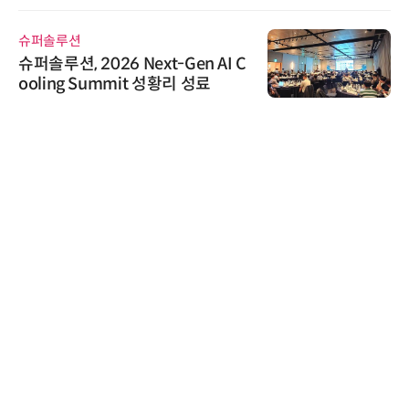
슈퍼솔루션
슈퍼솔루션, 2026 Next-Gen AI C
ooling Summit 성황리 성료