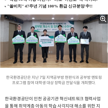
한국환경공단은 지난 7일 지역공부방 현판식과 공부방 멘토링
프로그램 참여 대학생 대상 장학금 전달식을 개최했다.
한국환경공단이 인천 공공기관 혁신네트워크 협력사업
을 통해 취약계층 아동의 학습 사각지대 해소를 위한 지