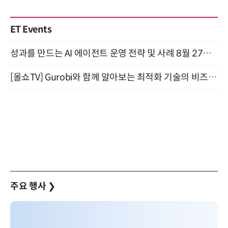
ET Events
성과를 만드는 AI 에이전트 운영 전략 및 사례 8월 27일 개최
[올쇼TV] Gurobi와 함께 알아보는 최적화 기술의 비즈니스 활용 (8월 20일 생방송)
주요 행사
❯