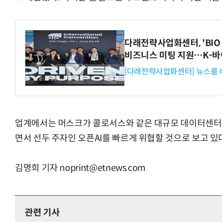
다래전략사업화센터, 'BIO 
비즈니스 미팅 지원…K-바
[다래전략사업화센터] 뉴스룸 
업계에서는 머스크가 콜로서스와 같은 대규모 데이터센터를 
면서 선두 주자인 오픈AI를 빠르게 위협할 것으로 보고 있
김명희 기자 noprint@etnews.com
관련 기사