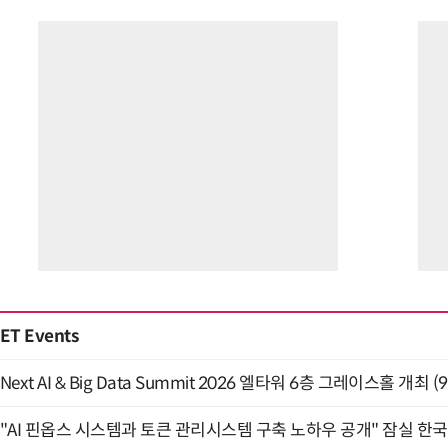
ET Events
Next AI & Big Data Summit 2026 엘타워 6층 그레이스홀 개최 (9
"AI 핀옵스 시스템과 토큰 관리시스템 구축 노하우 공개" 잠실 한국