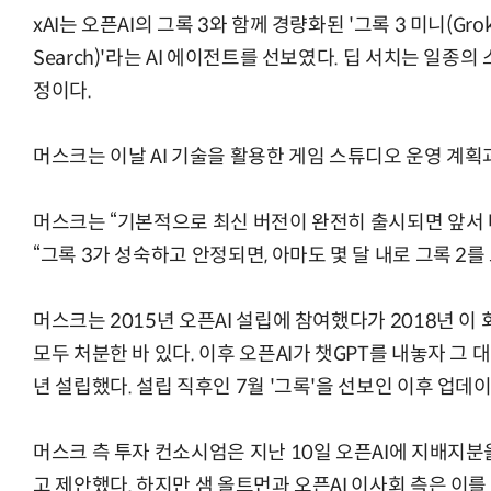
xAI는 오픈AI의 그록 3와 함께 경량화된 '그록 3 미니(Grok 3
Search)'라는 AI 에이전트를 선보였다. 딥 서치는 일종의
정이다.
머스크는 이날 AI 기술을 활용한 게임 스튜디오 운영 계획
머스크는 “기본적으로 최신 버전이 완전히 출시되면 앞서
“그록 3가 성숙하고 안정되면, 아마도 몇 달 내로 그록 2
머스크는 2015년 오픈AI 설립에 참여했다가 2018년 
모두 처분한 바 있다. 이후 오픈AI가 챗GPT를 내놓자 그 대항
년 설립했다. 설립 직후인 7월 '그록'을 선보인 이후 업데
머스크 측 투자 컨소시엄은 지난 10일 오픈AI에 지배지분
고 제안했다. 하지만 샘 올트먼과 오픈AI 이사회 측은 이를