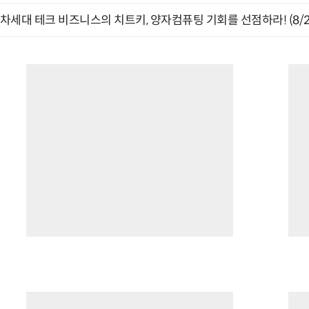
차세대 테크 비즈니스의 치트키, 양자컴퓨팅 기회를 선점하라! (8/2