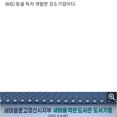
WIS) 등을 독자 개발한 강소기업이다.