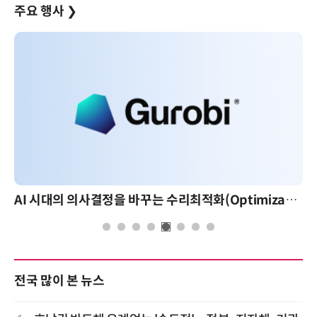
주요 행사
❯
AI 시대의 의사결정을 바꾸는 수리최적화(Optimization): 실제 산업 적용 사례와 활용 전략
전국 많이 본 뉴스