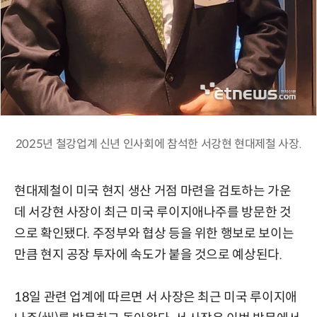
2025년 철강업계 신년 인사회에 참석한 서강현 현대제철 사장.
현대제철이 미국 현지 생산 거점 마련을 검토하는 가운
데 서강현 사장이 최근 미국 루이지애나주를 방문한 것
으로 확인됐다. 주정부와 협상 등을 위한 행보로 보이는
만큼 현지 공장 투자에 속도가 붙을 것으로 예상된다.
18일 관련 업계에 따르면 서 사장은 최근 미국 루이지애