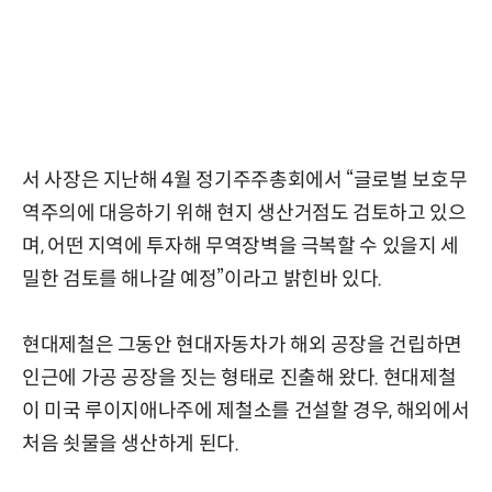
서 사장은 지난해 4월 정기주주총회에서 “글로벌 보호무
역주의에 대응하기 위해 현지 생산거점도 검토하고 있으
며, 어떤 지역에 투자해 무역장벽을 극복할 수 있을지 세
밀한 검토를 해나갈 예정”이라고 밝힌바 있다.
현대제철은 그동안 현대자동차가 해외 공장을 건립하면
인근에 가공 공장을 짓는 형태로 진출해 왔다. 현대제철
이 미국 루이지애나주에 제철소를 건설할 경우, 해외에서
처음 쇳물을 생산하게 된다.