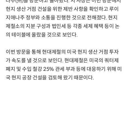
나주(州)를 방문하고 돌아왔다. 서 사장은 이번 방문에서
현지 생산 거점 건설을 위한 제반 사항을 확인하고 루이
지애나주 정부와 소통을 진행한 것으로 전해졌다. 현지
제철소의 지분 구성과 법인세 등 각종 세제 혜택 등이 논
의 테이블에 올랐을 것으로 보인다.
이번 방문을 통해 현대제철의 미국 현지 생산 거점 투자
가 속도를 낼 것으로 보인다. 현대제철은 미국의 쿼터제
폐지 및 수입 철강 25% 관세 부과 등에 대응하기 위해 미
국 현지 공장 건설을 검토해 왔기 때문이다.