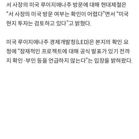
서 사장의 미국 루이지애나주 방문에 대해 현대제철은
“서 사장의 미국 방문 여부는 확인이 어렵다”면서 “미국
현지 투자는 검토하고 있다”고 밝혔다.
미국 루이지애나주 경제개발청(LED)은 본지의 확인 요
청에 “잠재적인 프로젝트에 대해 공식 발표가 있기 전까
지 확인·부인 등을 언급하지 않는다”는 입장을 밝혀왔다.