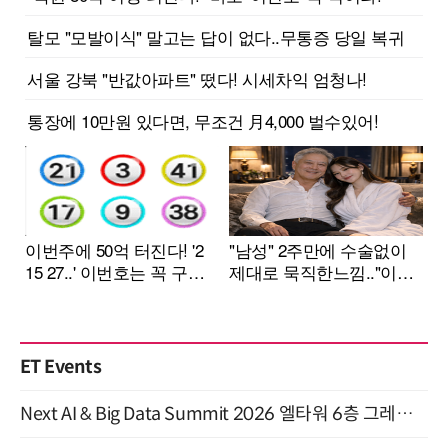
ET Events
Next AI & Big Data Summit 2026 엘타워 6층 그레이스홀 개최 (9/18)