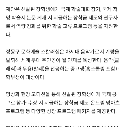
재단은 선발된 장학생에게 국제 학술대회 참가, 국제 저
명 학술지 논문 게재 시 지급하는 장학금 제도와 연구자
로서 역량 강화를 위한 학술 교류 프로그램 등을 지원한
다.
정몽구 문화예술 스칼러십은 차세대 음악가로서 기량을
발휘해 세계 무대 주인공이 될 인재를 육성한다. 음악(클
래식)과 무용(발레)을 전공하는 중고생(홈스쿨링 포함)·
학부생이 대상이다.
영상과 현장 오디션을 통해 선발된 장학생에게 국제 콩
쿠르 참가·수상 시 지급하는 장학금 제도, 온드림 영아츠
프로그램 등 다양한 성장 프로그램 패키지를 제공한다.