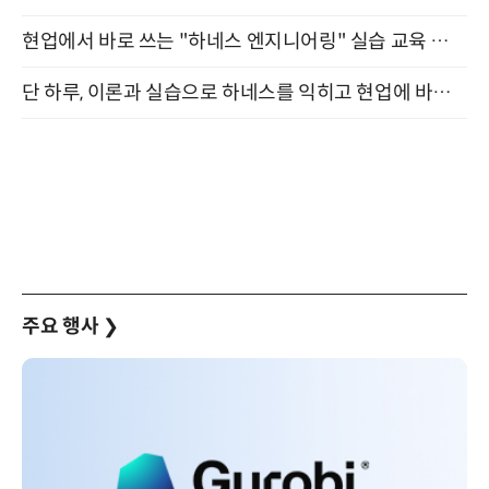
현업에서 바로 쓰는 "하네스 엔지니어링" 실습 교육 워크숍 8월 20일 개최
단 하루, 이론과 실습으로 하네스를 익히고 현업에 바로 쓰는 핸즈온 워크숍 (8/20)
주요 행사
❯