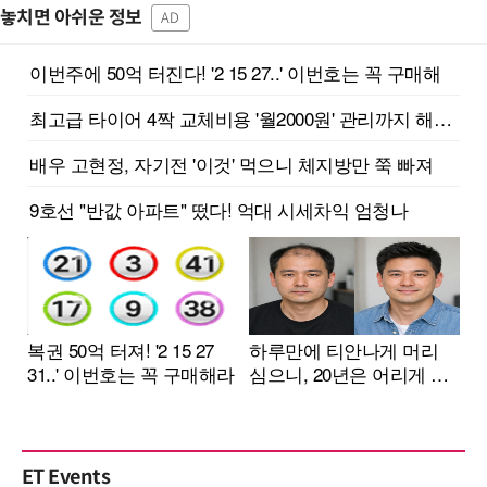
놓치면 아쉬운 정보
AD
ET Events