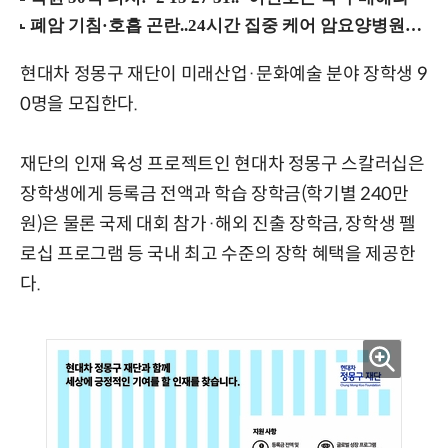
현대차 정몽구 재단이 미래산업·문화예술 분야 장학생 9
0명을 모집한다.
재단의 인재 육성 프로젝트인 현대차 정몽구 스칼러십은
장학생에게 등록금 전액과 학습 장학금(학기별 240만
원)은 물론 국제 대회 참가·해외 진출 장학금, 장학생 펠
로십 프로그램 등 국내 최고 수준의 장학 혜택을 제공한
다.