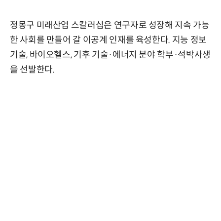
정몽구 미래산업 스칼러십은 연구자로 성장해 지속 가능
한 사회를 만들어 갈 이공계 인재를 육성한다. 지능 정보
기술, 바이오헬스, 기후 기술·에너지 분야 학부·석박사생
을 선발한다.