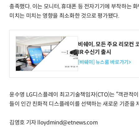
충족했다. 이는 모니터, 휴대폰 등 전자기기에 부착하는 
미치는 미치는 영향을 최소화한 것으로 평가됐다.
비쉐이, 모든 주요 리모컨 
IR 수신기 출시
[비쉐이] 뉴스룸 바로가기>
윤수영 LG디스플레이 최고기술책임자(CTO)는 “객관적이
들이 인간 친화적 디스플레이를 선택하는 새로운 기준을 
김영호 기자 lloydmind@etnews.com