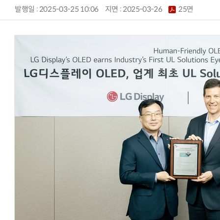
발행일 : 2025-03-25 10:06
지면 :
2025-03-26
25면