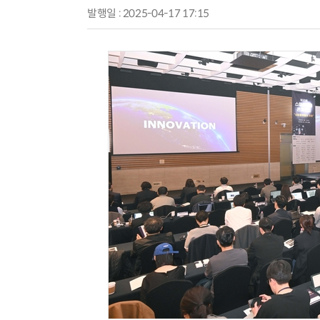
발행일 : 2025-04-17 17:15