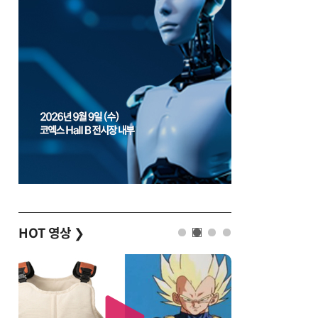
HOT 영상
❯