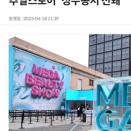
추얼스토어' 성수동서 선봬
발행일 : 2025-04-18 11:39