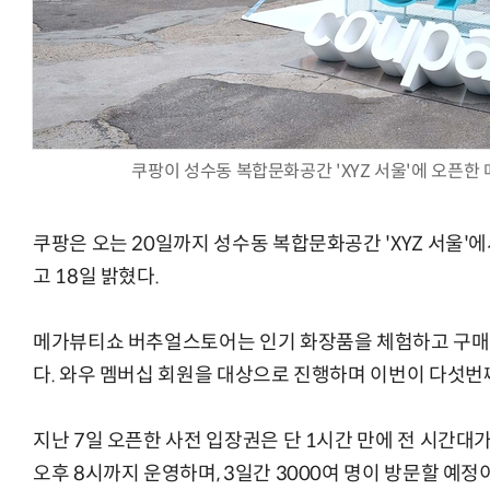
AI Native Enterprise를 지원하는 AI Ready Data 플랫폼 활
쿠팡이 성수동 복합문화공간 'XYZ 서울'에 오픈
쿠팡은 오는 20일까지 성수동 복합문화공간 'XYZ 서울'
고 18일 밝혔다.
메가뷰티쇼 버추얼스토어는 인기 화장품을 체험하고 구매할
다. 와우 멤버십 회원을 대상으로 진행하며 이번이 다섯번
지난 7일 오픈한 사전 입장권은 단 1시간 만에 전 시간대가
오후 8시까지 운영하며, 3일간 3000여 명이 방문할 예정