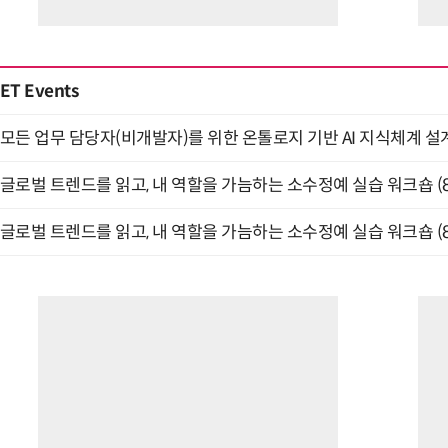
ET Events
모든 업무 담당자(비개발자)를 위한 온톨로지 기반 AI 지식체계 설계 
글로벌 트렌드를 읽고, 내 역할을 가늠하는 소수정예 실습 워크숍 (8
글로벌 트렌드를 읽고, 내 역할을 가늠하는 소수정예 실습 워크숍 (8