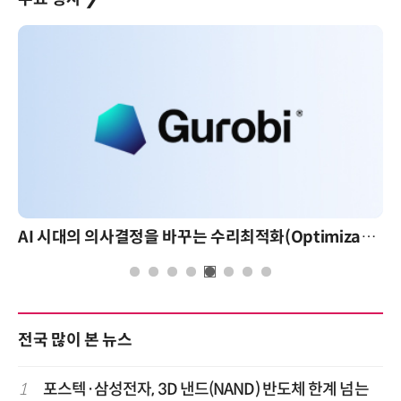
AI 시대의 의사결정을 바꾸는 수리최적화(Optimization): 실제 산업 적용 사례와 활용 전략
전국 많이 본 뉴스
1
포스텍·삼성전자, 3D 낸드(NAND) 반도체 한계 넘는