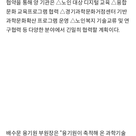
협약을 통해 양 기관은 △노인 대상 디지털 교육 △융합
문화 교육프로그램 협력 △경기과학문화거점센터 기반
과학문화확산 프로그램 운영 △노인복지 기술교류 및 연
구협력 등 다양한 분야에서 긴밀히 협력할 계획이다.
배수문 융기원 부원장은 “융기원이 축적해 온 과학기술