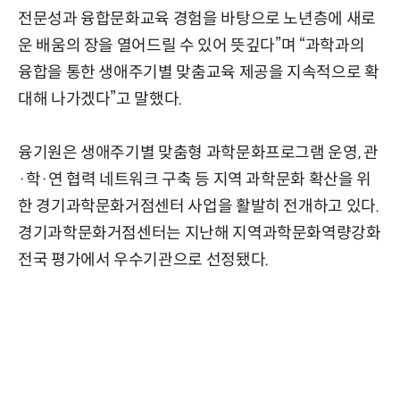
전문성과 융합문화교육 경험을 바탕으로 노년층에 새로
운 배움의 장을 열어드릴 수 있어 뜻깊다”며 “과학과의
융합을 통한 생애주기별 맞춤교육 제공을 지속적으로 확
대해 나가겠다”고 말했다.
융기원은 생애주기별 맞춤형 과학문화프로그램 운영, 관
·학·연 협력 네트워크 구축 등 지역 과학문화 확산을 위
한 경기과학문화거점센터 사업을 활발히 전개하고 있다.
경기과학문화거점센터는 지난해 지역과학문화역량강화
전국 평가에서 우수기관으로 선정됐다.