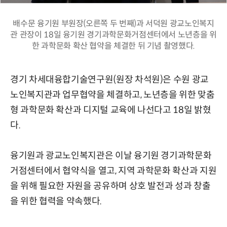
배수문 융기원 부원장(오른쪽 두 번째)과 서덕원 광교노인복지
관 관장이 18일 융기원 경기과학문화거점센터에서 노년층을 위
한 과학문화 확산 협약을 체결한 뒤 기념 촬영했다.
경기 차세대융합기술연구원(원장 차석원)은 수원 광교
노인복지관과 업무협약을 체결하고, 노년층을 위한 맞춤
형 과학문화 확산과 디지털 교육에 나선다고 18일 밝혔
다.
융기원과 광교노인복지관은 이날 융기원 경기과학문화
거점센터에서 협약식을 열고, 지역 과학문화 확산과 지원
을 위해 필요한 자원을 공유하며 상호 발전과 성과 창출
을 위한 협력을 약속했다.