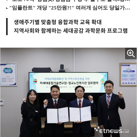
생애주기별 맞춤형 융합과학 교육 확대
지역사회와 함께하는 세대공감 과학문화 프로그램