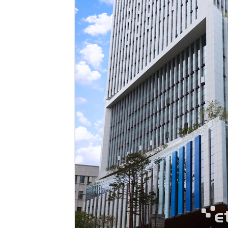
AI Native Enterprise를 지원하는 AI Ready Data 플랫폼 활