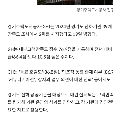
경기주택도시공사 전경
경기주택도시공사(GH)는 2024년 경기도 산하기관 39
만족도 조사에서 2위를 차지했다고 19일 밝혔다.
GH는 내부고객만족도 점수 76.9점을 기록하며 전년 대비 
균(66.4점)보다 10.5점 높은 수치다.
GH는 '동료 호감도'(86.8점), '협조적 동료 존재 여부'(8
'커뮤니케이션', '상사의 업무 의견에 대한 신뢰' 등에서도
경기도 산하 공공기관을 대상으로 매년 실시되는 고객만
를 평가해 기관 운영의 성과를 진단하고, 각 기관의 경영전
요한 지표로 활용한다.