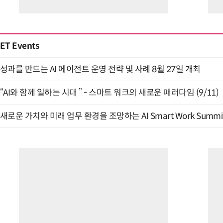
ET Events
성과를 만드는 AI 에이전트 운영 전략 및 사례 8월 27일 개최
“AI와 함께 일하는 시대 ” - 스마트 워크의 새로운 패러다임 (9/11)
새로운 가치와 미래 업무 환경을 조망하는 AI Smart Work Summit 