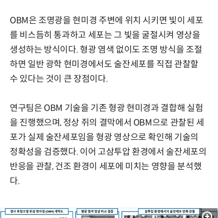
OBM은 조명광을 현미경 주변에 위치 시키면 빛이 세포
를 비스듬히 통과하고 세포는 그 빛을 굴절시켜 영상을
생성하는 방식이다. 형광 염색 없이도 조명 방식을 조절
하면 일반 광학 현미경에서도 술잔세포를 직접 관찰할
수 있다는 것이 큰 장점이다.
연구팀은 OBM 기술을 기존 형광 현미경과 결합해 실험
을 진행했으며, 정상 쥐의 결막에서 OBM으로 관찰된 세
포가 실제 술잔세포임을 형광 영상으로 확인해 기술의
정확성을 검증했다. 이어 고삼투압 환경에서 술잔세포의
반응을 관찰, 건조 환경이 세포에 미치는 영향을 분석했
다.