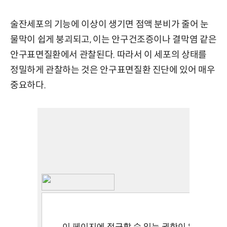
술잔세포의 기능에 이상이 생기면 점액 분비가 줄어 눈
물막이 쉽게 붕괴되고, 이는 안구건조증이나 결막염 같은
안구표면질환에서 관찰된다. 따라서 이 세포의 상태를
정밀하게 관찰하는 것은 안구표면질환 진단에 있어 매우
중요하다.