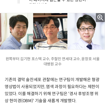
왼쪽부터 김기현 포스텍 교수, 주철민 연세대 교수, 윤창호 서울
대병원 교수
기존의 결막 술잔세포 관찰에는 연구팀이 개발해온 형광
영상법이 사용되었지만, 염색 과정이 필요하다는 제한이
있었다. 이를 해결하기 위해 연구팀은 '경사 후방조명 위
상 현미경(OBM)' 기술을 새롭게 개발했다.