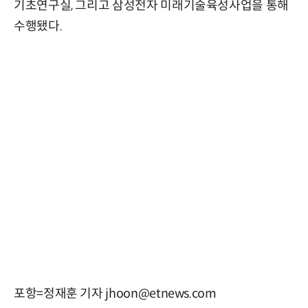
기초연구실, 그리고 삼성전자 미래기술육성사업을 통해
수행됐다.
포항=정재훈 기자 jhoon@etnews.com